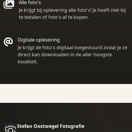
Alle foto's
Je krijgt bij oplevering alle foto's! Je hoeft niet bij
te betalen of foto's af te kopen.
Digitale oplevering
Je krijgt de foto's digitaal toegestuurd zodat je ze
direct kan downloaden in de aller hoogste
kwaliteit.
Stefan Oostwegel Fotografie