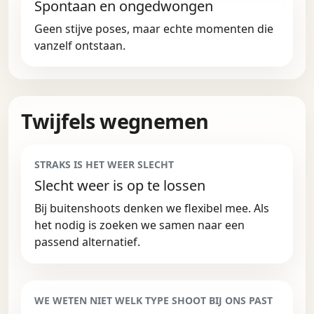
Spontaan en ongedwongen
Geen stijve poses, maar echte momenten die
vanzelf ontstaan.
Twijfels wegnemen
STRAKS IS HET WEER SLECHT
Slecht weer is op te lossen
Bij buitenshoots denken we flexibel mee. Als
het nodig is zoeken we samen naar een
passend alternatief.
WE WETEN NIET WELK TYPE SHOOT BIJ ONS PAST