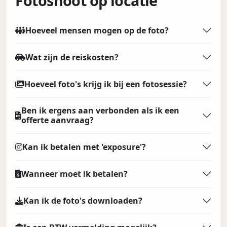
Fotoshoot op locatie
Hoeveel mensen mogen op de foto?
Wat zijn de reiskosten?
Hoeveel foto's krijg ik bij een fotosessie?
Ben ik ergens aan verbonden als ik een
offerte aanvraag?
Kan ik betalen met 'exposure'?
Wanneer moet ik betalen?
Kan ik de foto's downloaden?