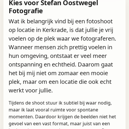
Kies voor Stefan Oostwegel
Fotografie
Wat ik belangrijk vind bij een fotoshoot
op locatie in Kerkrade, is dat jullie je vrij
voelen op de plek waar we fotograferen.
Wanneer mensen zich prettig voelen in
hun omgeving, ontstaat er veel meer
ontspanning en echtheid. Daarom gaat
het bij mij niet om zomaar een mooie
plek, maar om een locatie die ook echt
werkt voor jullie.
Tijdens de shoot stuur ik subtiel bij waar nodig,
maar ik laat vooral ruimte voor spontane
momenten. Daardoor krijgen de beelden niet het
gevoel van een vast format, maar juist van een