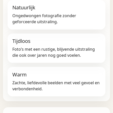
Natuurlijk
Ongedwongen fotografie zonder
geforceerde uitstraling.
Tijdloos
Foto’s met een rustige, blijvende uitstraling
die ook over jaren nog goed voelen.
Warm
Zachte, liefdevolle beelden met veel gevoel en
verbondenheid.