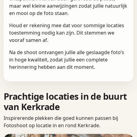
maar wel kleine aanwijzingen zodat jullie natuurlijk
en mooi op de foto staan.
Houd er rekening mee dat voor sommige locaties
toestemming nodig kan zijn. Dit stemmen we
vooraf samen af.
Na de shoot ontvangen jullie alle geslaagde foto’s
in hoge kwaliteit, zodat jullie een complete
herinnering hebben aan dit moment.
Prachtige locaties in de buurt
van Kerkrade
Inspirerende plekken die goed kunnen passen bij
Fotoshoot op locatie in en rond Kerkrade.