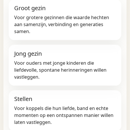
Groot gezin
Voor grotere gezinnen die waarde hechten
aan samenzijn, verbinding en generaties
samen.
Jong gezin
Voor ouders met jonge kinderen die
liefdevolle, spontane herinneringen willen
vastleggen.
Stellen
Voor koppels die hun liefde, band en echte
momenten op een ontspannen manier willen
laten vastleggen.