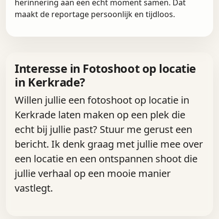
herinnering aan een echt moment samen. Dat
maakt de reportage persoonlijk en tijdloos.
Interesse in Fotoshoot op locatie
in Kerkrade?
Willen jullie een fotoshoot op locatie in
Kerkrade laten maken op een plek die
echt bij jullie past? Stuur me gerust een
bericht. Ik denk graag met jullie mee over
een locatie en een ontspannen shoot die
jullie verhaal op een mooie manier
vastlegt.