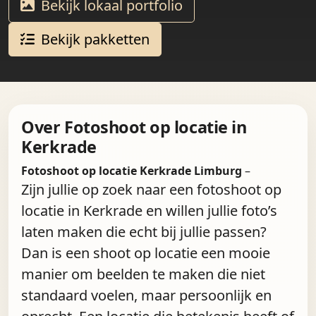
Bekijk lokaal portfolio
Bekijk pakketten
Over Fotoshoot op locatie in
Kerkrade
Fotoshoot op locatie Kerkrade Limburg
–
Zijn jullie op zoek naar een fotoshoot op
locatie in Kerkrade en willen jullie foto’s
laten maken die echt bij jullie passen?
Dan is een shoot op locatie een mooie
manier om beelden te maken die niet
standaard voelen, maar persoonlijk en