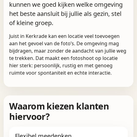
kunnen we goed kijken welke omgeving
het beste aansluit bij jullie als gezin, stel
of kleine groep.
Juist in Kerkrade kan een locatie veel toevoegen
aan het gevoel van de foto’s. De omgeving mag
bijdragen, maar zonder de aandacht van jullie weg
te trekken. Dat maakt een fotoshoot op locatie
hier sterk: persoonlijk, rustig en met genoeg
ruimte voor spontaniteit en echte interactie.
Waarom kiezen klanten
hiervoor?
Flexibel meedenken