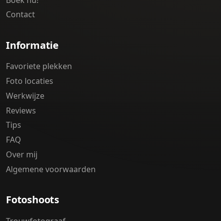
Contact
Informatie
Favoriete plekken
Foto locaties
Werkwijze
Reviews
Tips
FAQ
Over mij
Algemene voorwaarden
Fotoshoots
Trouwfotograaf