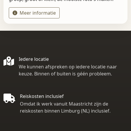
Meer informatie
Iedere locatie
We kunnen afspreken op iedere locatie naar
keuze. Binnen of buiten is géén probleem.
Reiskosten inclusief
Omdat ik werk vanuit Maastricht zijn de
reiskosten binnen Limburg (NL) inclusief.