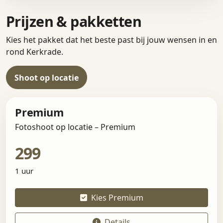
Prijzen & pakketten
Kies het pakket dat het beste past bij jouw wensen in en
rond Kerkrade.
Shoot op locatie
Premium
Fotoshoot op locatie – Premium
299
1 uur
Kies Premium
Details