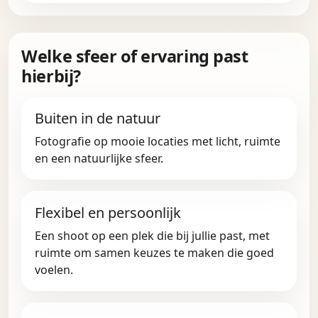
Welke sfeer of ervaring past
hierbij?
Buiten in de natuur
Fotografie op mooie locaties met licht, ruimte
en een natuurlijke sfeer.
Flexibel en persoonlijk
Een shoot op een plek die bij jullie past, met
ruimte om samen keuzes te maken die goed
voelen.