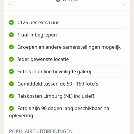
€125 per extra uur
1 uur inbegrepen
Groepen en andere samenstellingen mogelijk
Ieder gewenste locatie
Foto's in online beveiligde galerij
Gemiddeld tussen de 50 - 150 foto's
Reiskosten Limburg (NL) inclusief!
Foto's zijn 90 dagen lang beschikbaar na
oplevering
POPULAIRE UITBREIDINGEN