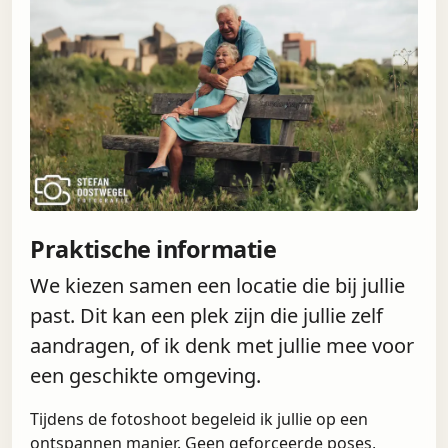
Praktische informatie
We kiezen samen een locatie die bij jullie
past. Dit kan een plek zijn die jullie zelf
aandragen, of ik denk met jullie mee voor
een geschikte omgeving.
Tijdens de fotoshoot begeleid ik jullie op een
ontspannen manier. Geen geforceerde poses,