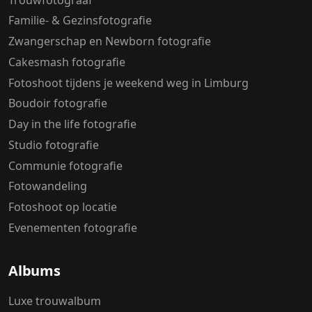
Familie- & Gezinsfotografie
Zwangerschap en Newborn fotografie
Cakesmash fotografie
Fotoshoot tijdens je weekend weg in Limburg
Boudoir fotografie
Day in the life fotografie
Studio fotografie
Communie fotografie
Fotowandeling
Fotoshoot op locatie
Evenementen fotografie
Albums
Luxe trouwalbum