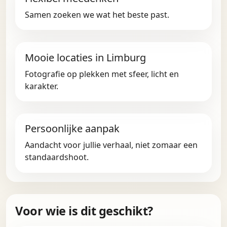
Samen zoeken we wat het beste past.
Mooie locaties in Limburg
Fotografie op plekken met sfeer, licht en
karakter.
Persoonlijke aanpak
Aandacht voor jullie verhaal, niet zomaar een
standaardshoot.
Voor wie is dit geschikt?