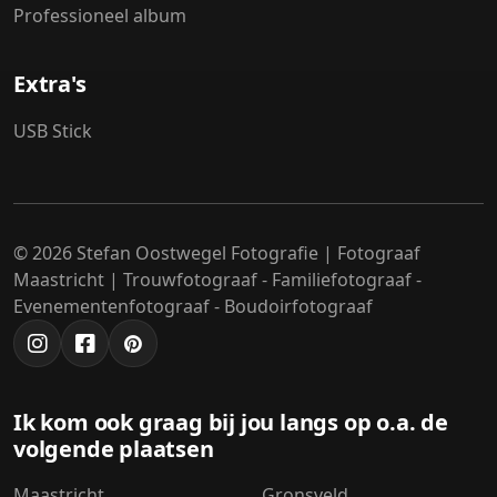
Professioneel album
Extra's
USB Stick
© 2026 Stefan Oostwegel Fotografie | Fotograaf
Maastricht | Trouwfotograaf - Familiefotograaf -
Evenementenfotograaf - Boudoirfotograaf
Ik kom ook graag bij jou langs op o.a. de
volgende plaatsen
Maastricht
Gronsveld