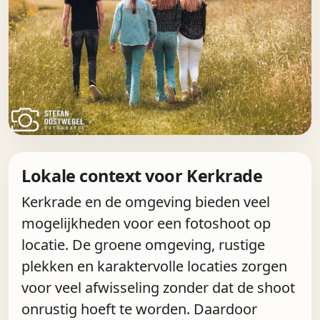
Lokale context voor Kerkrade
Kerkrade en de omgeving bieden veel
mogelijkheden voor een fotoshoot op
locatie. De groene omgeving, rustige
plekken en karaktervolle locaties zorgen
voor veel afwisseling zonder dat de shoot
onrustig hoeft te worden. Daardoor