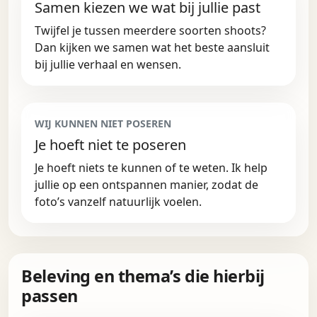
Samen kiezen we wat bij jullie past
Twijfel je tussen meerdere soorten shoots?
Dan kijken we samen wat het beste aansluit
bij jullie verhaal en wensen.
WIJ KUNNEN NIET POSEREN
Je hoeft niet te poseren
Je hoeft niets te kunnen of te weten. Ik help
jullie op een ontspannen manier, zodat de
foto’s vanzelf natuurlijk voelen.
Beleving en thema’s die hierbij
passen