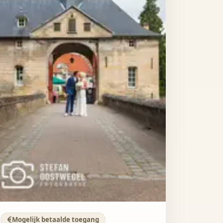
Mogelijk betaalde toegang