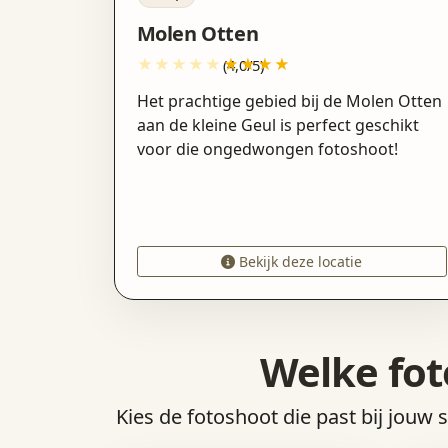
Molen Otten
(4,0/5)
Het prachtige gebied bij de Molen Otten
aan de kleine Geul is perfect geschikt
voor die ongedwongen fotoshoot!
Bekijk deze locatie
Welke fot
Kies de fotoshoot die past bij jouw 