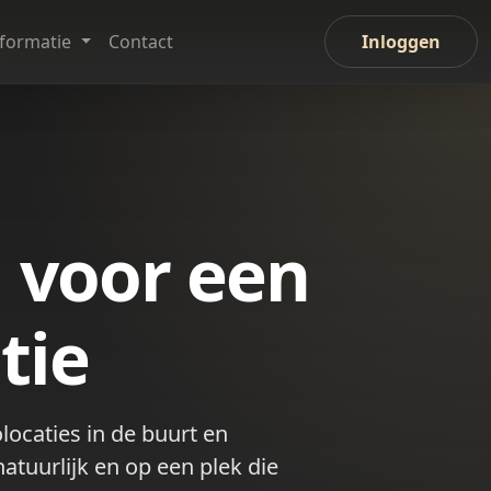
nformatie
Contact
Inloggen
 voor een
tie
locaties in de buurt en
atuurlijk en op een plek die