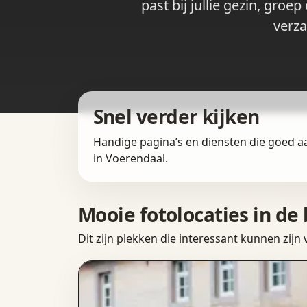
past bij jullie gezin, gro
verza
Snel verder kijken
Handige pagina’s en diensten die goed a
in Voerendaal.
Mooie fotolocaties in de
Dit zijn plekken die interessant kunnen zijn