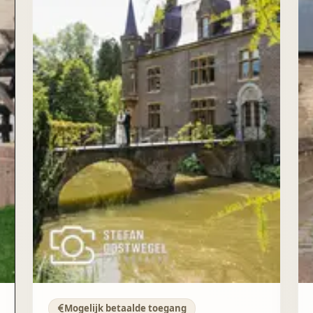
Mogelijk betaalde toegang