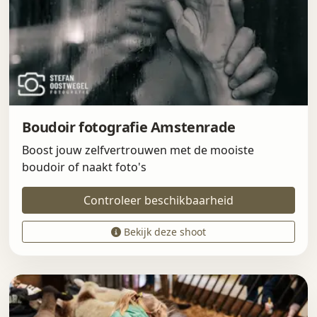
Boudoir fotografie Amstenrade
Boost jouw zelfvertrouwen met de mooiste
boudoir of naakt foto's
Controleer beschikbaarheid
Bekijk deze shoot