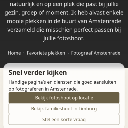
natuurlijk en op een plek die past bij jullie
gezin, groep of moment. Ik heb alvast enkele
mooie plekken in de buurt van Amstenrade
verzameld die misschien perfect passen bij
jullie fotoshoot.
Home
Favoriete plekken
Fotograaf Amstenrade
Snel verder kijken
Handige pagina’s en diensten die goed aansluiten
op fotograferen in Amstenrade.
Bekijk fotoshoot op locatie
Bekijk familieshoot in Limburg
Stel een korte vraag