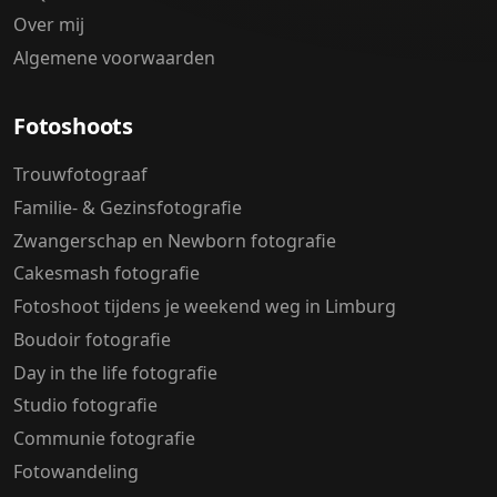
Over mij
Algemene voorwaarden
Fotoshoots
Trouwfotograaf
Familie- & Gezinsfotografie
Zwangerschap en Newborn fotografie
Cakesmash fotografie
Fotoshoot tijdens je weekend weg in Limburg
Boudoir fotografie
Day in the life fotografie
Studio fotografie
Communie fotografie
Fotowandeling