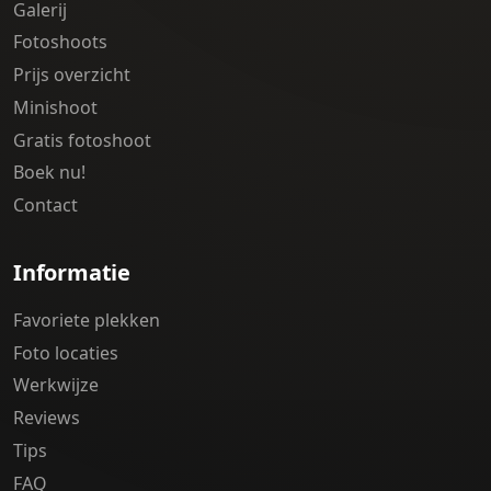
Galerij
Fotoshoots
Prijs overzicht
Minishoot
Gratis fotoshoot
Boek nu!
Contact
Informatie
Favoriete plekken
Foto locaties
Werkwijze
Reviews
Tips
FAQ