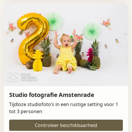
Studio fotografie Amstenrade
Tijdloze studiofoto’s in een rustige setting voor 1
tot 3 personen
Controleer beschikbaarheid