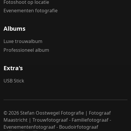
Fotoshoot op locatie
Evenementen fotografie
Albums
Luxe trouwalbum
Professioneel album
Extra's
USB Stick
© 2026 Stefan Oostwegel Fotografie | Fotograaf
Maastricht | Trouwfotograaf - Familiefotograaf -
Evenementenfotograaf - Boudoirfotograaf