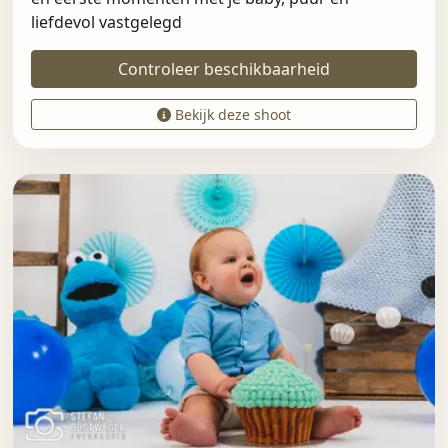
liefdevol vastgelegd
Controleer beschikbaarheid
Bekijk deze shoot