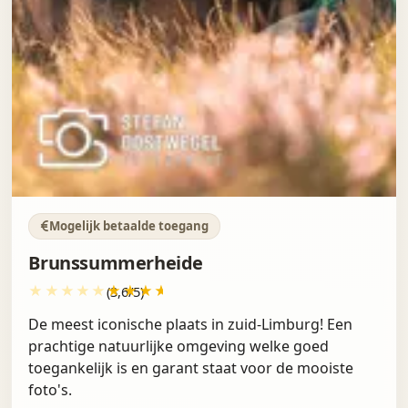
Mogelijk betaalde toegang
Brunssummerheide
(3,6/5)
De meest iconische plaats in zuid-Limburg! Een
prachtige natuurlijke omgeving welke goed
toegankelijk is en garant staat voor de mooiste
foto's.