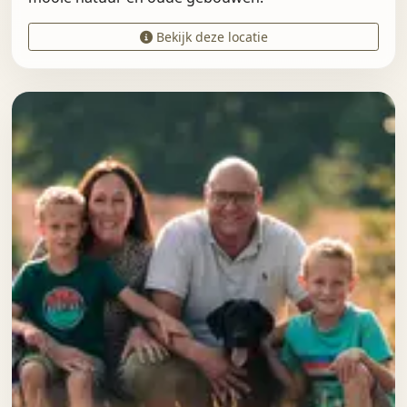
Bekijk deze locatie