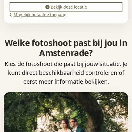
Bekijk deze locatie
Mogelijk betaalde toegang
Welke fotoshoot past bij jou in
Amstenrade?
Kies de fotoshoot die past bij jouw situatie. Je
kunt direct beschikbaarheid controleren of
eerst meer informatie bekijken.