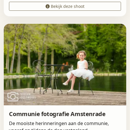
Bekijk deze shoot
Communie fotografie Amstenrade
De mooiste herinneringen aan de communie,