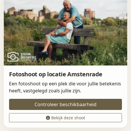
Fotoshoot op locatie Amstenrade
Een fotoshoot op een plek die voor jullie betekenis
heeft, vastgelegd zoals jullie zijn.
Controleer beschikbaarheid
Bekijk deze shoot