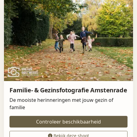
Familie- & Gezinsfotografie Amstenrade
De mooiste herinneringen met jouw gezin of
familie
Controleer beschikbaarheid
Bekijk deze shoot