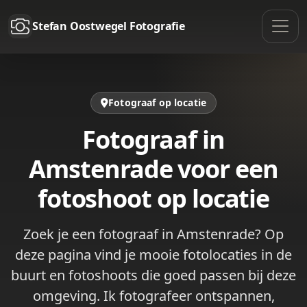
Stefan Oostwegel Fotografie
Fotograaf op locatie
Fotograaf in
Amstenrade voor een
fotoshoot op locatie
Zoek je een fotograaf in Amstenrade? Op
deze pagina vind je mooie fotolocaties in de
buurt en fotoshoots die goed passen bij deze
omgeving. Ik fotografeer ontspannen,