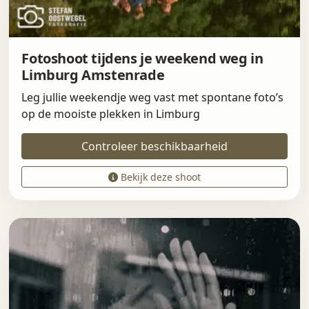
Fotoshoot tijdens je weekend weg in
Limburg Amstenrade
Leg jullie weekendje weg vast met spontane foto’s
op de mooiste plekken in Limburg
Controleer beschikbaarheid
Bekijk deze shoot