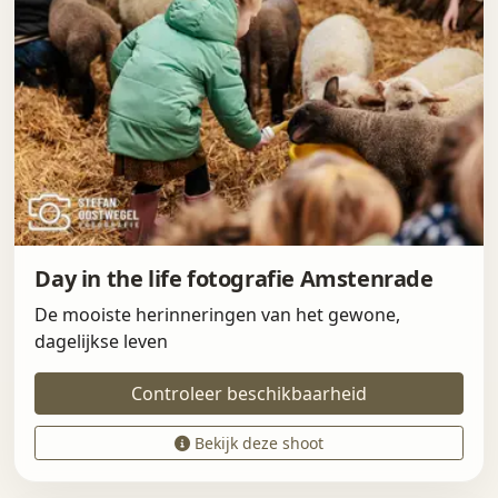
Day in the life fotografie Amstenrade
De mooiste herinneringen van het gewone,
dagelijkse leven
Controleer beschikbaarheid
Bekijk deze shoot