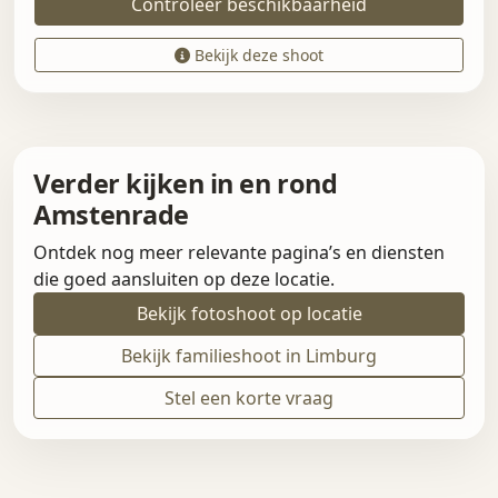
Controleer beschikbaarheid
Bekijk deze shoot
Verder kijken in en rond
Amstenrade
Ontdek nog meer relevante pagina’s en diensten
die goed aansluiten op deze locatie.
Bekijk fotoshoot op locatie
Bekijk familieshoot in Limburg
Stel een korte vraag