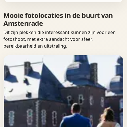
Mooie fotolocaties in de buurt van
Amstenrade
Dit zijn plekken die interessant kunnen zijn voor een
fotoshoot, met extra aandacht voor sfeer,
bereikbaarheid en uitstraling.