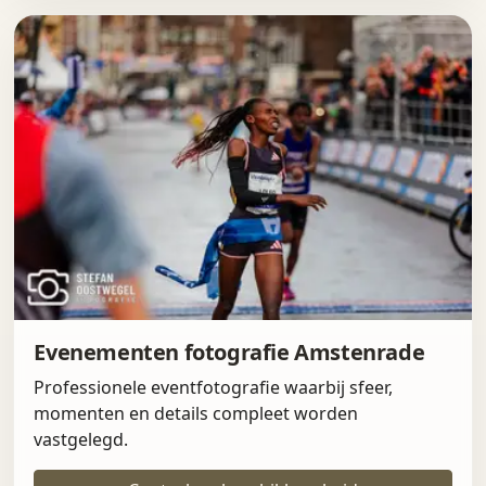
Evenementen fotografie Amstenrade
Professionele eventfotografie waarbij sfeer,
momenten en details compleet worden
vastgelegd.