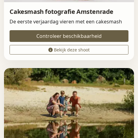
Cakesmash fotografie Amstenrade
De eerste verjaardag vieren met een cakesmash
Controleer beschikbaarheid
Bekijk deze shoot