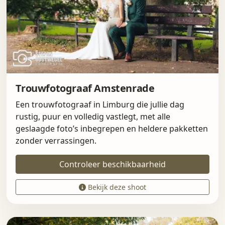
Trouwfotograaf Amstenrade
Een trouwfotograaf in Limburg die jullie dag
rustig, puur en volledig vastlegt, met alle
geslaagde foto’s inbegrepen en heldere pakketten
zonder verrassingen.
Controleer beschikbaarheid
Bekijk deze shoot