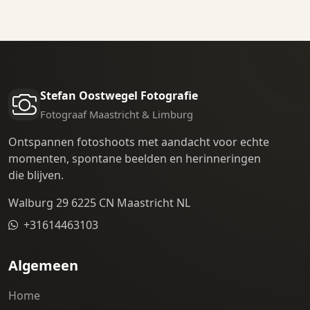
Stefan Oostwegel Fotografie
Fotograaf Maastricht & Limburg
Ontspannen fotoshoots met aandacht voor echte
momenten, spontane beelden en herinneringen
die blijven.
Walburg 29 6225 CN Maastricht NL
+31614463103
Algemeen
Home