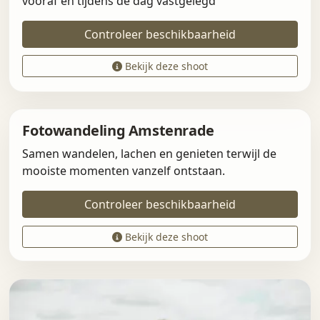
vooraf en tijdens de dag vastgelegd
Controleer beschikbaarheid
Bekijk deze shoot
Fotowandeling Amstenrade
Samen wandelen, lachen en genieten terwijl de
mooiste momenten vanzelf ontstaan.
Controleer beschikbaarheid
Bekijk deze shoot