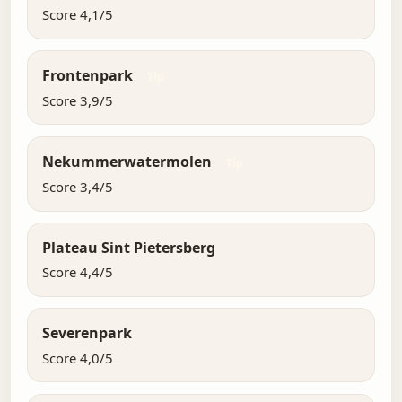
Score 4,1/5
Frontenpark
Tip
Score 3,9/5
Nekummerwatermolen
Tip
Score 3,4/5
Plateau Sint Pietersberg
Score 4,4/5
Severenpark
Score 4,0/5