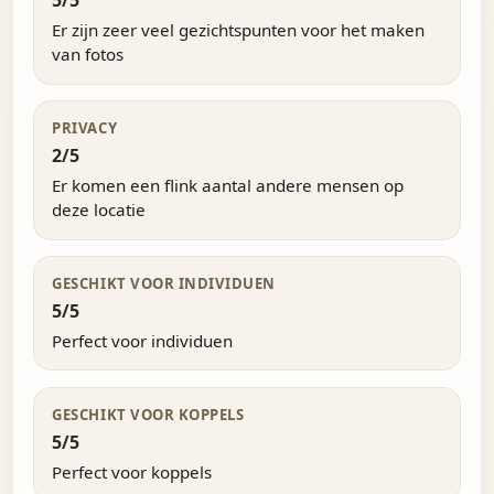
5/5
Er zijn zeer veel gezichtspunten voor het maken
van fotos
PRIVACY
2/5
Er komen een flink aantal andere mensen op
deze locatie
GESCHIKT VOOR INDIVIDUEN
5/5
Perfect voor individuen
GESCHIKT VOOR KOPPELS
5/5
Perfect voor koppels