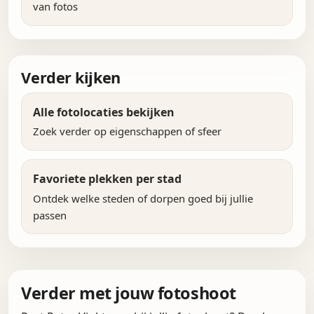
van fotos
Verder kijken
Alle fotolocaties bekijken
Zoek verder op eigenschappen of sfeer
Favoriete plekken per stad
Ontdek welke steden of dorpen goed bij jullie
passen
Verder met jouw fotoshoot