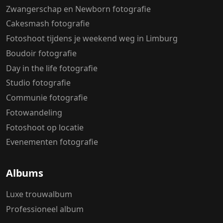
Zwangerschap en Newborn fotografie
Cakesmash fotografie
Fotoshoot tijdens je weekend weg in Limburg
Boudoir fotografie
Day in the life fotografie
Studio fotografie
Communie fotografie
Fotowandeling
Fotoshoot op locatie
Evenementen fotografie
Albums
Luxe trouwalbum
Professioneel album