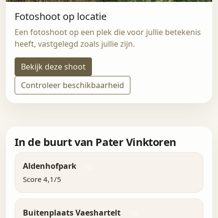
Fotoshoot op locatie
Een fotoshoot op een plek die voor jullie betekenis
heeft, vastgelegd zoals jullie zijn.
Bekijk deze shoot
Controleer beschikbaarheid
In de buurt van Pater Vinktoren
Aldenhofpark
Tip
Score 4,1/5
Buitenplaats Vaeshartelt
Tip