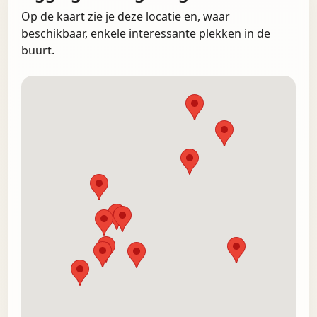
Op de kaart zie je deze locatie en, waar
beschikbaar, enkele interessante plekken in de
buurt.