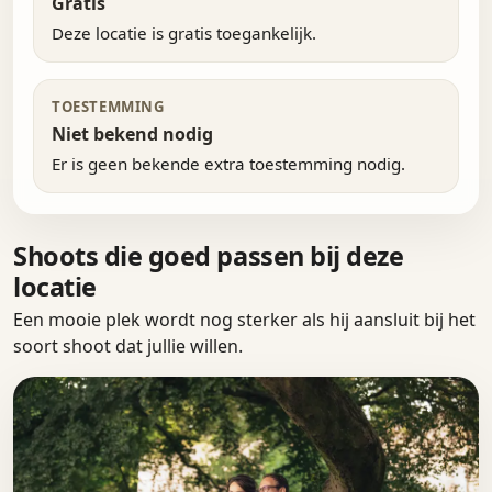
Gratis
Deze locatie is gratis toegankelijk.
TOESTEMMING
Niet bekend nodig
Er is geen bekende extra toestemming nodig.
Shoots die goed passen bij deze
locatie
Een mooie plek wordt nog sterker als hij aansluit bij het
soort shoot dat jullie willen.