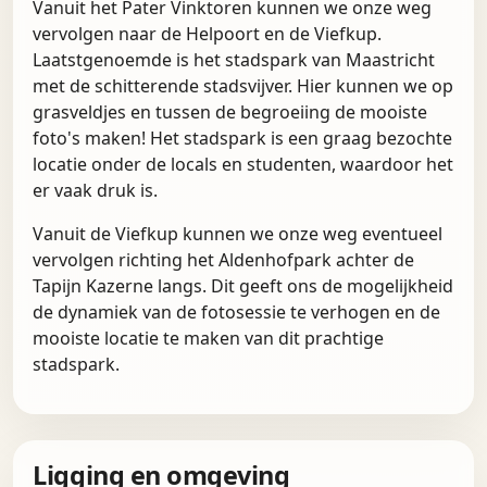
Vanuit het Pater Vinktoren kunnen we onze weg
vervolgen naar de Helpoort en de Viefkup.
Laatstgenoemde is het stadspark van Maastricht
met de schitterende stadsvijver. Hier kunnen we op
grasveldjes en tussen de begroeiing de mooiste
foto's maken! Het stadspark is een graag bezochte
locatie onder de locals en studenten, waardoor het
er vaak druk is.
Vanuit de Viefkup kunnen we onze weg eventueel
vervolgen richting het Aldenhofpark achter de
Tapijn Kazerne langs. Dit geeft ons de mogelijkheid
de dynamiek van de fotosessie te verhogen en de
mooiste locatie te maken van dit prachtige
stadspark.
Ligging en omgeving