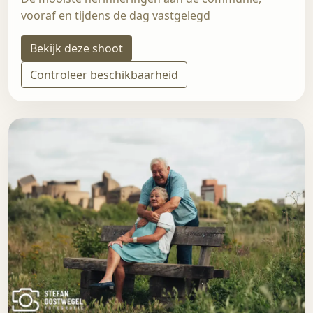
vooraf en tijdens de dag vastgelegd
Bekijk deze shoot
Controleer beschikbaarheid