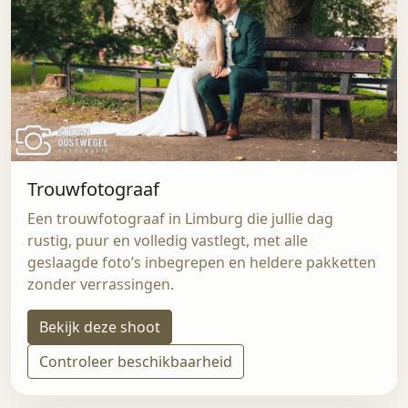
Trouwfotograaf
Een trouwfotograaf in Limburg die jullie dag
rustig, puur en volledig vastlegt, met alle
geslaagde foto’s inbegrepen en heldere pakketten
zonder verrassingen.
Bekijk deze shoot
Controleer beschikbaarheid