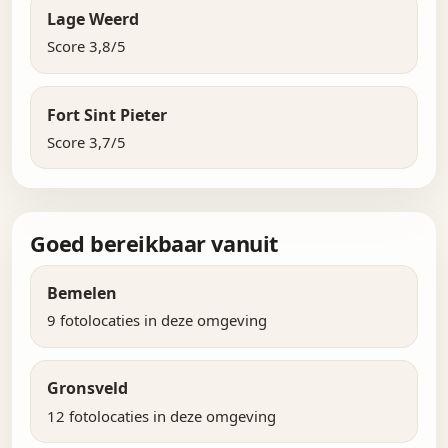
Lage Weerd
Score 3,8/5
Fort Sint Pieter
Score 3,7/5
Goed bereikbaar vanuit
Bemelen
9 fotolocaties in deze omgeving
Gronsveld
12 fotolocaties in deze omgeving