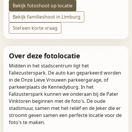
Bekijk fotoshoot op locatie
Bekijk familieshoot in Limburg
Stel een korte vraag
Over deze fotolocatie
Midden in het stadscentrum ligt het
Faliezusterspark. De auto kan geparkeerd worden
in de Onze Lieve Vrouwen parkeergarage, of
parkeerplaats de Kennedyburg. In het
Falizusterspark kunnen we onderaan bij de Pater
Vinktoren beginnen met de foto's. De oude
stadsmuur, samen met het reliëf en de Jeker die er
stroomt geven samen een perfecte locatie voor de
foto's te maken.