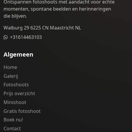
Ontspannen fotoshoots met aandacht voor echte
momenten, spontane beelden en herinneringen
die blijven.
Walburg 29 6225 CN Maastricht NL
+31614463103
Algemeen
Home
Galerij
Fotoshoots
Prijs overzicht
Minishoot
Gratis fotoshoot
Boek nu!
Contact