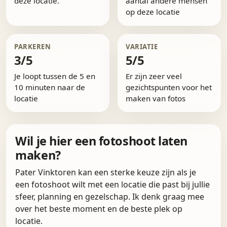
deze locatie.
aantal andere mensen
op deze locatie
PARKEREN
VARIATIE
3/5
5/5
Je loopt tussen de 5 en
Er zijn zeer veel
10 minuten naar de
gezichtspunten voor het
locatie
maken van fotos
Wil je hier een fotoshoot laten
maken?
Pater Vinktoren kan een sterke keuze zijn als je
een fotoshoot wilt met een locatie die past bij jullie
sfeer, planning en gezelschap. Ik denk graag mee
over het beste moment en de beste plek op
locatie.