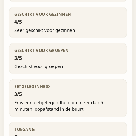
GESCHIKT VOOR GEZINNEN
4/5
Zeer geschikt voor gezinnen
GESCHIKT VOOR GROEPEN
3/5
Geschikt voor groepen
EETGELEGENHEID
3/5
Er is een eetgelegendheid op meer dan 5
minuten loopafstand in de buurt
TOEGANG