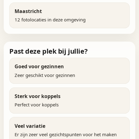
Maastricht
12 fotolocaties in deze omgeving
Past deze plek bij jullie?
Goed voor gezinnen
Zeer geschikt voor gezinnen
Sterk voor koppels
Perfect voor koppels
Veel variatie
Er zijn zeer veel gezichtspunten voor het maken