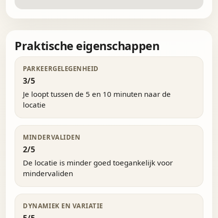
Praktische eigenschappen
PARKEERGELEGENHEID
3/5
Je loopt tussen de 5 en 10 minuten naar de
locatie
MINDERVALIDEN
2/5
De locatie is minder goed toegankelijk voor
mindervaliden
DYNAMIEK EN VARIATIE