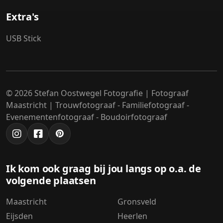
Extra's
USB Stick
© 2026 Stefan Oostwegel Fotografie | Fotograaf
Maastricht | Trouwfotograaf - Familiefotograaf -
Evenementenfotograaf - Boudoirfotograaf
Ik kom ook graag bij jou langs op o.a. de
volgende plaatsen
Maastricht
Gronsveld
Eijsden
Heerlen