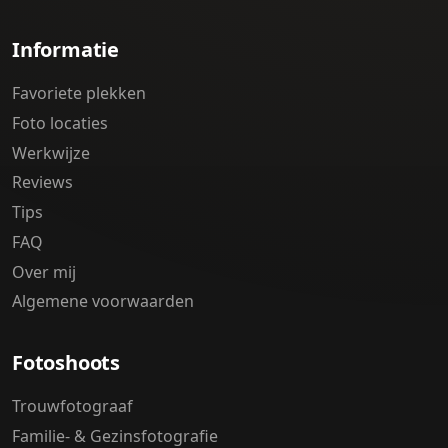
Informatie
Favoriete plekken
Foto locaties
Werkwijze
Reviews
Tips
FAQ
Over mij
Algemene voorwaarden
Fotoshoots
Trouwfotograaf
Familie- & Gezinsfotografie