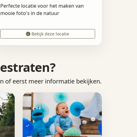
Perfecte locatie voor het maken van
mooie foto's in de natuur
Bekijk deze locatie
lestraten?
en of eerst meer informatie bekijken.