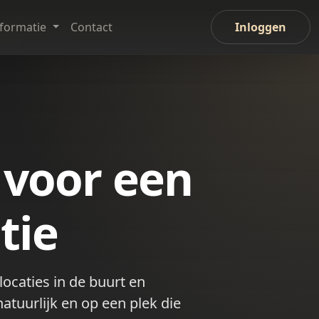
nformatie
Contact
Inloggen
 voor een
tie
locaties in de buurt en
atuurlijk en op een plek die