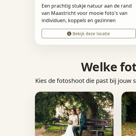
Een prachtig stukje natuur aan de rand
van Maastricht voor mooie foto's van
individuen, koppels en gezinnen
Bekijk deze locatie
Welke fot
Kies de fotoshoot die past bij jouw 