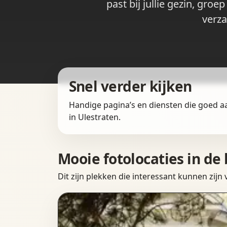
past bij jullie gezin, gro
verza
Snel verder kijken
Handige pagina’s en diensten die goed a
in Ulestraten.
Mooie fotolocaties in de
Dit zijn plekken die interessant kunnen zijn