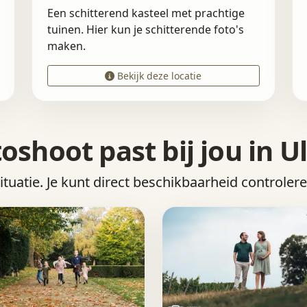
Een schitterend kasteel met prachtige
tuinen. Hier kun je schitterende foto's
maken.
Bekijk deze locatie
oshoot past bij jou in U
situatie. Je kunt direct beschikbaarheid controler