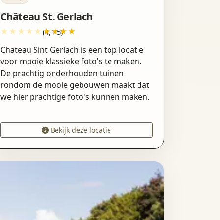
Château St. Gerlach
(4,1/5)
Chateau Sint Gerlach is een top locatie
voor mooie klassieke foto's te maken.
De prachtig onderhouden tuinen
rondom de mooie gebouwen maakt dat
we hier prachtige foto's kunnen maken.
Bekijk deze locatie