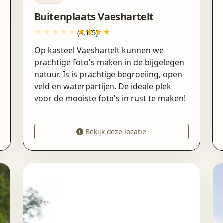
Buitenplaats Vaeshartelt
(4,1/5)
Op kasteel Vaeshartelt kunnen we
prachtige foto's maken in de bijgelegen
natuur. Is is prachtige begroeiing, open
veld en waterpartijen. De ideale plek
voor de mooiste foto's in rust te maken!
Bekijk deze locatie