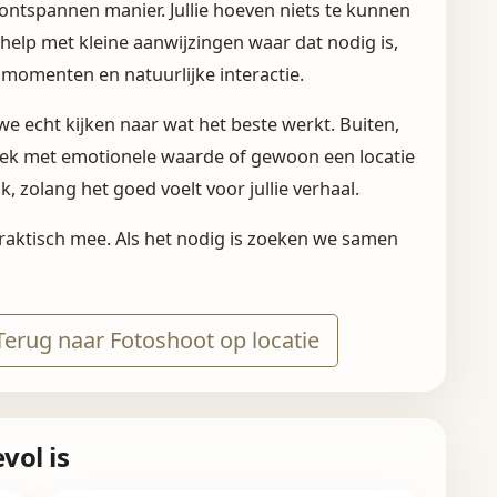
n ontspannen manier. Jullie hoeven niets te kunnen
 help met kleine aanwijzingen waar dat nodig is,
 momenten en natuurlijke interactie.
we echt kijken naar wat het beste werkt. Buiten,
 plek met emotionele waarde of gewoon een locatie
jk, zolang het goed voelt voor jullie verhaal.
aktisch mee. Als het nodig is zoeken we samen
erug naar Fotoshoot op locatie
ol is