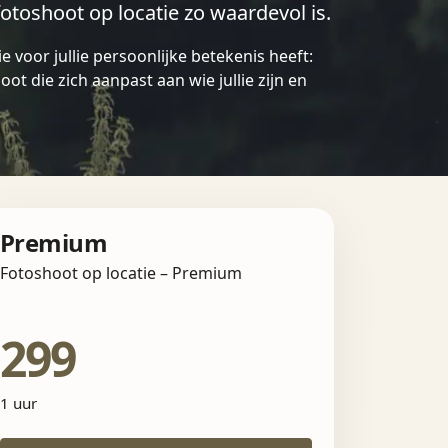
otoshoot op locatie zo waardevol is.
ie voor jullie persoonlijke betekenis heeft:
ot die zich aanpast aan wie jullie zijn en
Premium
Fotoshoot op locatie – Premium
299
1 uur