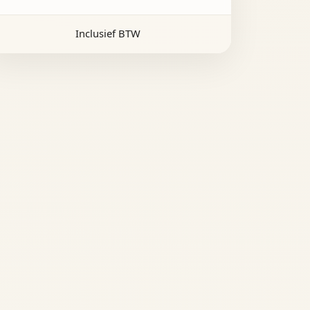
Inclusief BTW