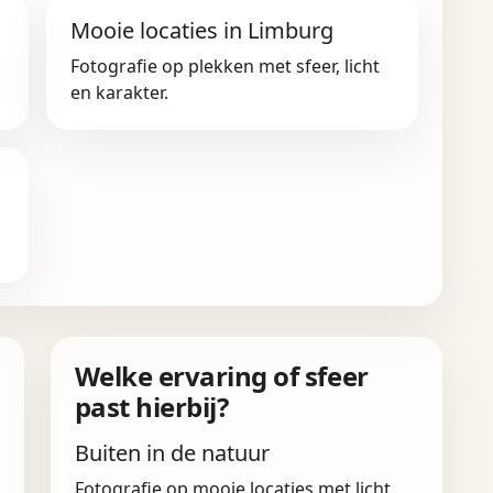
Mooie locaties in Limburg
Fotografie op plekken met sfeer, licht
en karakter.
Welke ervaring of sfeer
past hierbij?
Buiten in de natuur
Fotografie op mooie locaties met licht,