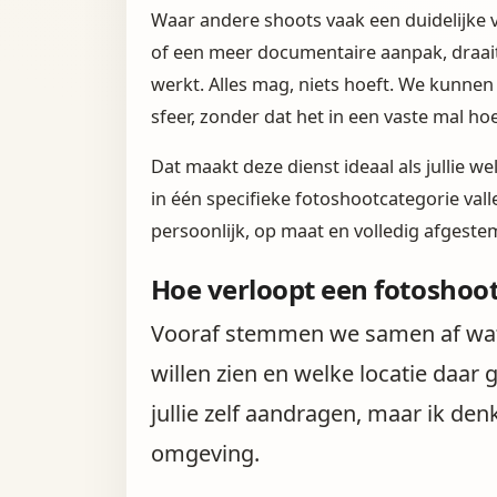
Waar andere shoots vaak een duidelijke 
of een meer documentaire aanpak, draait 
werkt. Alles mag, niets hoeft. We kunnen 
sfeer, zonder dat het in een vaste mal hoe
Dat maakt deze dienst ideaal als jullie we
in één specifieke fotoshootcategorie vall
persoonlijk, op maat en volledig afgestemd
Hoe verloopt een fotoshoot
Vooraf stemmen we samen af wat ju
willen zien en welke locatie daar g
jullie zelf aandragen, maar ik de
omgeving.