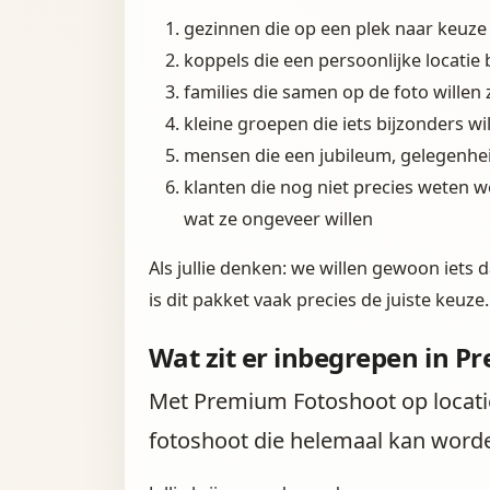
gezinnen die op een plek naar keuz
koppels die een persoonlijke locatie 
families die samen op de foto willen
kleine groepen die iets bijzonders wi
mensen die een jubileum, gelegenhe
klanten die nog niet precies weten 
wat ze ongeveer willen
Als jullie denken: we willen gewoon iets d
is dit pakket vaak precies de juiste keuze.
Wat zit er inbegrepen in 
Met Premium Fotoshoot op locatie 
fotoshoot die helemaal kan worde