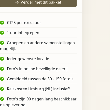
Verder met dit pakket
€125 per extra uur
1 uur inbegrepen
Groepen en andere samenstellingen
mogelijk
Ieder gewenste locatie
Foto's in online beveiligde galerij
Gemiddeld tussen de 50 - 150 foto's
Reiskosten Limburg (NL) inclusief!
Foto's zijn 90 dagen lang beschikbaar
na oplevering