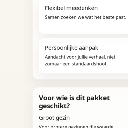
Flexibel meedenken
Samen zoeken we wat het beste past.
Persoonlijke aanpak
Aandacht voor jullie verhaal, niet
zomaar een standaardshoot.
Voor wie is dit pakket
geschikt?
Groot gezin
Voor grotere gezinnen die waarde