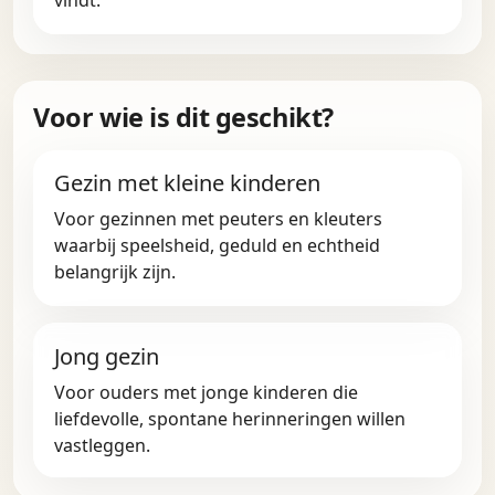
vindt.
Voor wie is dit geschikt?
Gezin met kleine kinderen
Voor gezinnen met peuters en kleuters
waarbij speelsheid, geduld en echtheid
belangrijk zijn.
Jong gezin
Voor ouders met jonge kinderen die
liefdevolle, spontane herinneringen willen
vastleggen.