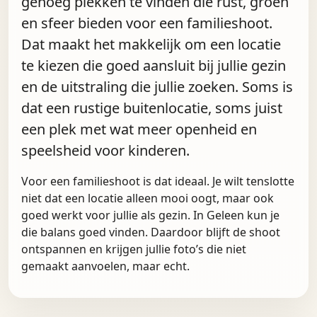
genoeg plekken te vinden die rust, groen
en sfeer bieden voor een familieshoot.
Dat maakt het makkelijk om een locatie
te kiezen die goed aansluit bij jullie gezin
en de uitstraling die jullie zoeken. Soms is
dat een rustige buitenlocatie, soms juist
een plek met wat meer openheid en
speelsheid voor kinderen.
Voor een familieshoot is dat ideaal. Je wilt tenslotte
niet dat een locatie alleen mooi oogt, maar ook
goed werkt voor jullie als gezin. In Geleen kun je
die balans goed vinden. Daardoor blijft de shoot
ontspannen en krijgen jullie foto’s die niet
gemaakt aanvoelen, maar echt.