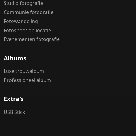
Studio fotografie
Communie fotografie
Fotowandeling
Fotoshoot op locatie
Evenementen fotografie
Albums
Luxe trouwalbum
Professioneel album
Extra's
USB Stick