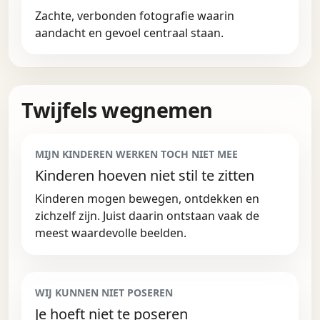
Zachte, verbonden fotografie waarin
aandacht en gevoel centraal staan.
Twijfels wegnemen
MIJN KINDEREN WERKEN TOCH NIET MEE
Kinderen hoeven niet stil te zitten
Kinderen mogen bewegen, ontdekken en
zichzelf zijn. Juist daarin ontstaan vaak de
meest waardevolle beelden.
WIJ KUNNEN NIET POSEREN
Je hoeft niet te poseren