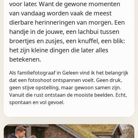
voor later. Want de gewone momenten
van vandaag worden vaak de meest
dierbare herinneringen van morgen. Een
handje in de jouwe, een lachbui tussen
broertjes en zusjes, een knuffel, een blik:
het zijn kleine dingen die later alles
betekenen.
Als familiefotograaf in Geleen vind ik het belangrijk
dat een fotoshoot ontspannen voelt. Geen druk,
geen stijve opstelling, maar gewoon samen zijn.
Vanuit die rust ontstaan de mooiste beelden. Echt,
spontaan en vol gevoel.