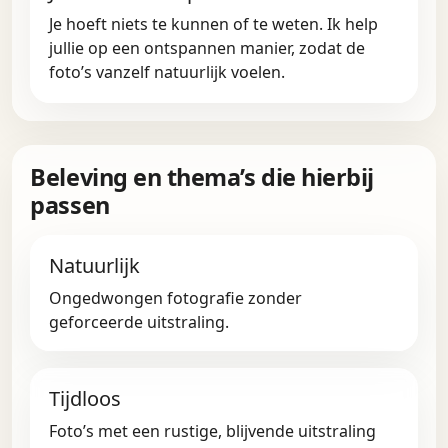
Je hoeft niets te kunnen of te weten. Ik help
jullie op een ontspannen manier, zodat de
foto’s vanzelf natuurlijk voelen.
Beleving en thema’s die hierbij
passen
Natuurlijk
Ongedwongen fotografie zonder
geforceerde uitstraling.
Tijdloos
Foto’s met een rustige, blijvende uitstraling