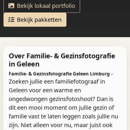
Bekijk lokaal portfolio
Bekijk pakketten
Over Familie- & Gezinsfotografie
in Geleen
Familie- & Gezinsfotografie Geleen Limburg
–
Zoeken jullie een familiefotograaf in
Geleen voor een warme en
ongedwongen gezinsfotoshoot? Dan is
dit een mooi moment om jullie gezin of
familie vast te laten leggen zoals jullie nu
zijn. Niet alleen voor nu, maar juist ook