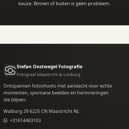
keuze. Binnen of buiten is géén probleem.
Stefan Oostwegel Fotografie
Fotograaf Maastricht & Limburg
Ontspannen fotoshoots met aandacht voor echte
momenten, spontane beelden en herinneringen
die blijven.
Walburg 29 6225 CN Maastricht NL
+31614463103