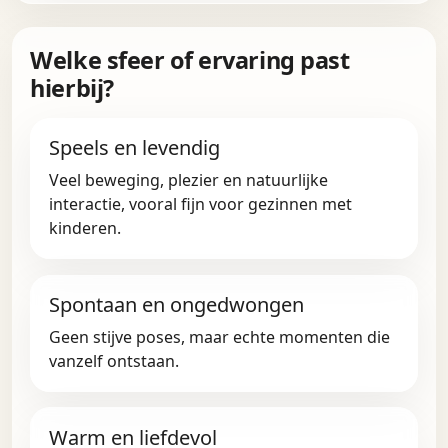
Welke sfeer of ervaring past
hierbij?
Speels en levendig
Veel beweging, plezier en natuurlijke
interactie, vooral fijn voor gezinnen met
kinderen.
Spontaan en ongedwongen
Geen stijve poses, maar echte momenten die
vanzelf ontstaan.
Warm en liefdevol