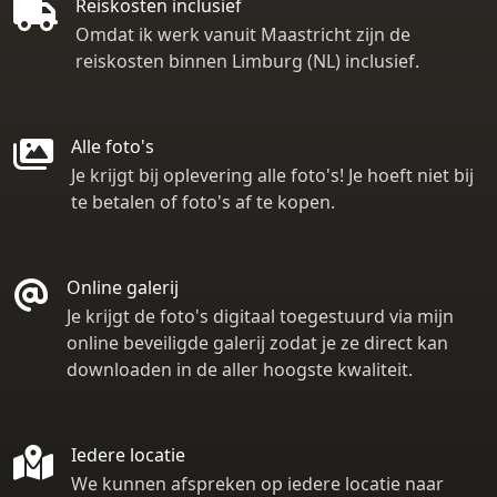
Reiskosten inclusief
Omdat ik werk vanuit Maastricht zijn de
reiskosten binnen Limburg (NL) inclusief.
Alle foto's
Je krijgt bij oplevering alle foto's! Je hoeft niet bij
te betalen of foto's af te kopen.
Online galerij
Je krijgt de foto's digitaal toegestuurd via mijn
online beveiligde galerij zodat je ze direct kan
downloaden in de aller hoogste kwaliteit.
Iedere locatie
We kunnen afspreken op iedere locatie naar