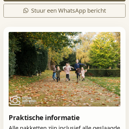
Stuur een WhatsApp bericht
Praktische informatie
Alle pakketten zijn inclusief alle geslaagde