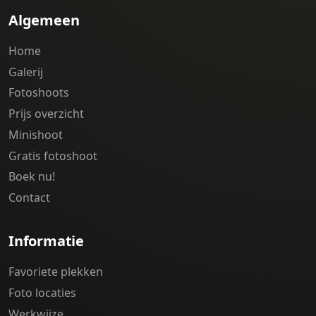
Algemeen
Home
Galerij
Fotoshoots
Prijs overzicht
Minishoot
Gratis fotoshoot
Boek nu!
Contact
Informatie
Favoriete plekken
Foto locaties
Werkwijze