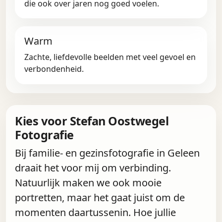
die ook over jaren nog goed voelen.
Warm
Zachte, liefdevolle beelden met veel gevoel en
verbondenheid.
Kies voor Stefan Oostwegel
Fotografie
Bij familie- en gezinsfotografie in Geleen
draait het voor mij om verbinding.
Natuurlijk maken we ook mooie
portretten, maar het gaat juist om de
momenten daartussenin. Hoe jullie