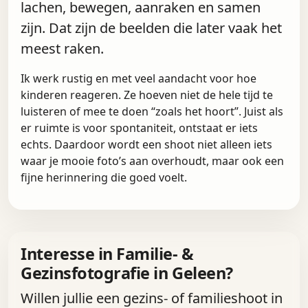
lachen, bewegen, aanraken en samen
zijn. Dat zijn de beelden die later vaak het
meest raken.
Ik werk rustig en met veel aandacht voor hoe
kinderen reageren. Ze hoeven niet de hele tijd te
luisteren of mee te doen “zoals het hoort”. Juist als
er ruimte is voor spontaniteit, ontstaat er iets
echts. Daardoor wordt een shoot niet alleen iets
waar je mooie foto’s aan overhoudt, maar ook een
fijne herinnering die goed voelt.
Interesse in Familie- &
Gezinsfotografie in Geleen?
Willen jullie een gezins- of familieshoot in