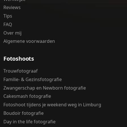
Reviews
Tips
FAQ
Over mij
Algemene voorwaarden
Fotoshoots
Trouwfotograaf
Familie- & Gezinsfotografie
Zwangerschap en Newborn fotografie
Cakesmash fotografie
Fotoshoot tijdens je weekend weg in Limburg
Boudoir fotografie
Day in the life fotografie