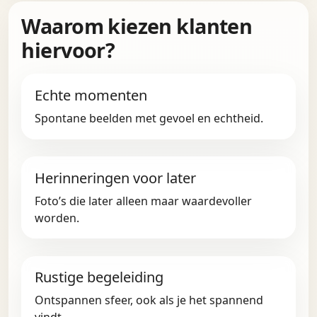
Waarom kiezen klanten
hiervoor?
Echte momenten
Spontane beelden met gevoel en echtheid.
Herinneringen voor later
Foto’s die later alleen maar waardevoller
worden.
Rustige begeleiding
Ontspannen sfeer, ook als je het spannend