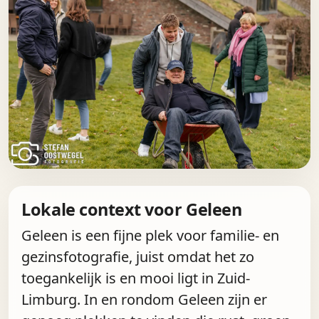
Lokale context voor Geleen
Geleen is een fijne plek voor familie- en
gezinsfotografie, juist omdat het zo
toegankelijk is en mooi ligt in Zuid-
Limburg. In en rondom Geleen zijn er