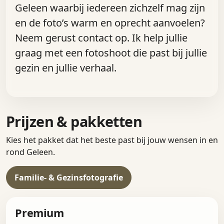
Geleen waarbij iedereen zichzelf mag zijn
en de foto’s warm en oprecht aanvoelen?
Neem gerust contact op. Ik help jullie
graag met een fotoshoot die past bij jullie
gezin en jullie verhaal.
Prijzen & pakketten
Kies het pakket dat het beste past bij jouw wensen in en
rond Geleen.
Familie- & Gezinsfotografie
Premium