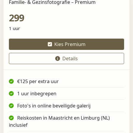
Familie- & Gezinsfotografie – Premium
299
1 uur
Kies Premium
Details
€125 per extra uur
1 uur inbegrepen
Foto's in online beveiligde galerij
Reiskosten in Maastricht en Limburg (NL)
inclusief