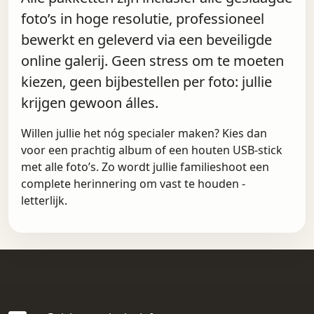
foto’s in hoge resolutie, professioneel
bewerkt en geleverd via een beveiligde
online galerij. Geen stress om te moeten
kiezen, geen bijbestellen per foto: jullie
krijgen gewoon álles.
Willen jullie het nóg specialer maken? Kies dan
voor een prachtig album of een houten USB-stick
met alle foto’s. Zo wordt jullie familieshoot een
complete herinnering om vast te houden -
letterlijk.