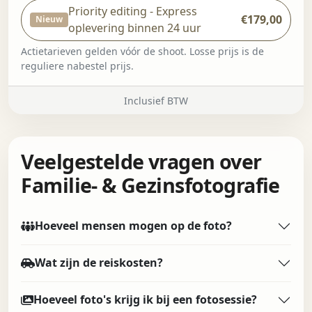
Priority editing - Express
€179,00
Nieuw
oplevering binnen 24 uur
Actietarieven gelden vóór de shoot. Losse prijs is de
reguliere nabestel prijs.
Inclusief BTW
Veelgestelde vragen over
Familie- & Gezinsfotografie
Hoeveel mensen mogen op de foto?
Wat zijn de reiskosten?
Hoeveel foto's krijg ik bij een fotosessie?