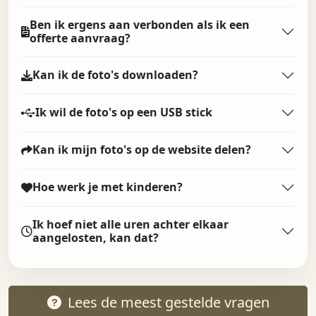
Ben ik ergens aan verbonden als ik een
offerte aanvraag?
Kan ik de foto's downloaden?
Ik wil de foto's op een USB stick
Kan ik mijn foto's op de website delen?
Hoe werk je met kinderen?
Ik hoef niet alle uren achter elkaar
aangelosten, kan dat?
Lees de meest gestelde vragen