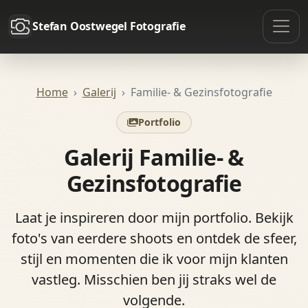
Stefan Oostwegel Fotografie
Home
Galerij
Familie- & Gezinsfotografie
Portfolio
Galerij Familie- &
Gezinsfotografie
Laat je inspireren door mijn portfolio. Bekijk
foto's van eerdere shoots en ontdek de sfeer,
stijl en momenten die ik voor mijn klanten
vastleg. Misschien ben jij straks wel de
volgende.