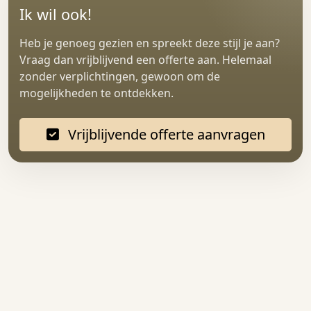
Ik wil ook!
Heb je genoeg gezien en spreekt deze stijl je aan?
Vraag dan vrijblijvend een offerte aan. Helemaal
zonder verplichtingen, gewoon om de
mogelijkheden te ontdekken.
Vrijblijvende offerte aanvragen