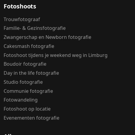
Fotoshoots
Trouwfotograaf
Familie- & Gezinsfotografie
Zwangerschap en Newborn fotografie
Cakesmash fotografie
Fotoshoot tijdens je weekend weg in Limburg
Boudoir fotografie
Day in the life fotografie
Studio fotografie
Communie fotografie
Fotowandeling
Fotoshoot op locatie
Evenementen fotografie