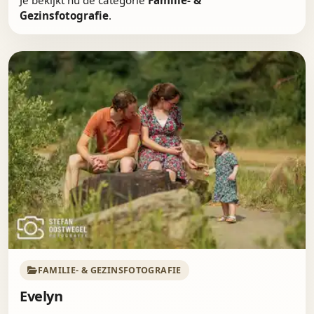
Gezinsfotografie
.
FAMILIE- & GEZINSFOTOGRAFIE
Evelyn