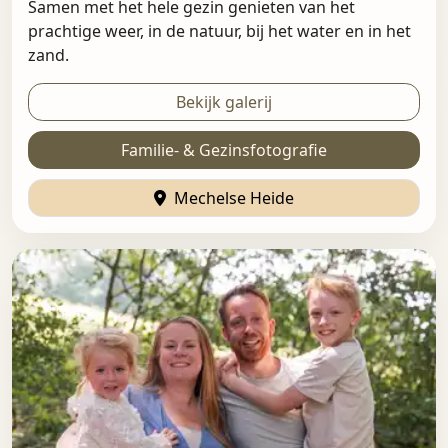
Samen met het hele gezin genieten van het
prachtige weer, in de natuur, bij het water en in het
zand.
Bekijk galerij
Familie- & Gezinsfotografie
Mechelse Heide