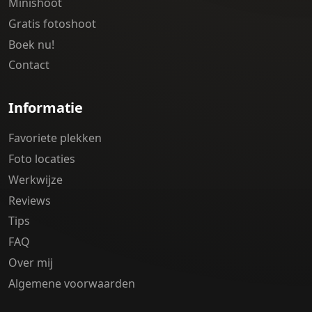
Minishoot
Gratis fotoshoot
Boek nu!
Contact
Informatie
Favoriete plekken
Foto locaties
Werkwijze
Reviews
Tips
FAQ
Over mij
Algemene voorwaarden