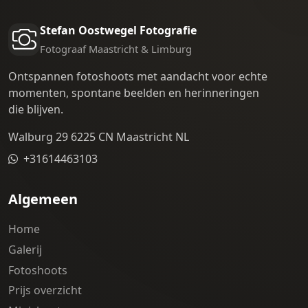
Stefan Oostwegel Fotografie
Fotograaf Maastricht & Limburg
Ontspannen fotoshoots met aandacht voor echte
momenten, spontane beelden en herinneringen
die blijven.
Walburg 29 6225 CN Maastricht NL
+31614463103
Algemeen
Home
Galerij
Fotoshoots
Prijs overzicht