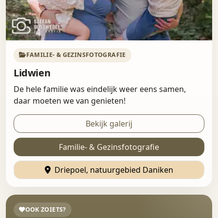
FAMILIE- & GEZINSFOTOGRAFIE
Lidwien
De hele familie was eindelijk weer eens samen,
daar moeten we van genieten!
Bekijk galerij
Familie- & Gezinsfotografie
Driepoel, natuurgebied Daniken
OOK ZOIETS?