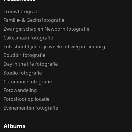
Trouwfotograaf
Familie- & Gezinsfotografie
Zwangerschap en Newborn fotografie
Cakesmash fotografie
Fotoshoot tijdens je weekend weg in Limburg
Boudoir fotografie
Day in the life fotografie
Studio fotografie
Communie fotografie
Fotowandeling
Fotoshoot op locatie
Evenementen fotografie
Albums