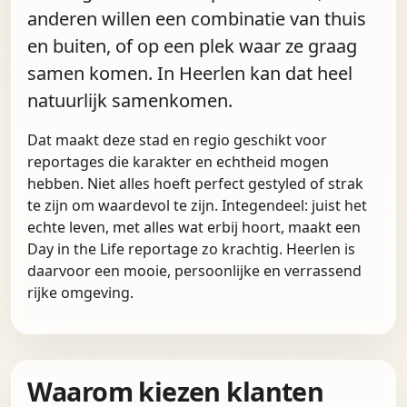
anderen willen een combinatie van thuis
en buiten, of op een plek waar ze graag
samen komen. In Heerlen kan dat heel
natuurlijk samenkomen.
Dat maakt deze stad en regio geschikt voor
reportages die karakter en echtheid mogen
hebben. Niet alles hoeft perfect gestyled of strak
te zijn om waardevol te zijn. Integendeel: juist het
echte leven, met alles wat erbij hoort, maakt een
Day in the Life reportage zo krachtig. Heerlen is
daarvoor een mooie, persoonlijke en verrassend
rijke omgeving.
Waarom kiezen klanten