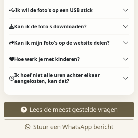
Ik wil de foto's op een USB stick
Kan ik de foto's downloaden?
Kan ik mijn foto's op de website delen?
Hoe werk je met kinderen?
Ik hoef niet alle uren achter elkaar
aangelosten, kan dat?
Lees de meest gestelde vragen
Stuur een WhatsApp bericht