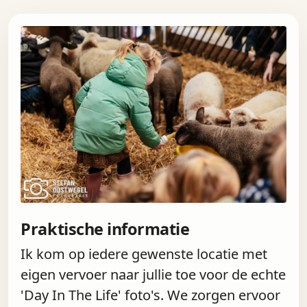
Praktische informatie
Ik kom op iedere gewenste locatie met
eigen vervoer naar jullie toe voor de echte
'Day In The Life' foto's. We zorgen ervoor