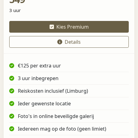
3 uur
Kies Premium
Details
€125 per extra uur
3 uur inbegrepen
Reiskosten inclusief (Limburg)
Ieder gewenste locatie
Foto's in online beveiligde galerij
Iedereen mag op de foto (geen limiet)