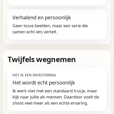
Verhalend en persoonlijk
Geen losse beelden, maar een serie die
samen echt iets vertelt.
Twijfels wegnemen
HET IS EEN INVESTERING
Het wordt echt persoonlijk
Ik werk niet met een standaard trucje, maar
kijk naar jullie als mensen. Daardoor voelt de
shoot veel meer als een echte ervaring.