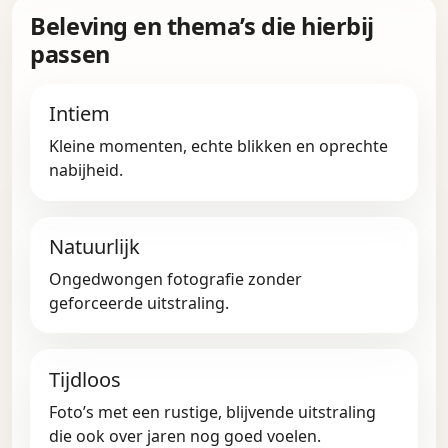
Beleving en thema’s die hierbij
passen
Intiem
Kleine momenten, echte blikken en oprechte
nabijheid.
Natuurlijk
Ongedwongen fotografie zonder
geforceerde uitstraling.
Tijdloos
Foto’s met een rustige, blijvende uitstraling
die ook over jaren nog goed voelen.