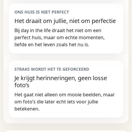
ONS HUIS IS NIET PERFECT
Het draait om jullie, niet om perfectie
Bij day in the life draait het niet om een
perfect huis, maar om echte momenten,
liefde en het leven zoals het nu is.
STRAKS WORDT HET TE GEFORCEERD
Je krijgt herinneringen, geen losse
foto’s
Het gaat niet alleen om mooie beelden, maar
om foto’s die later echt iets voor jullie
betekenen.