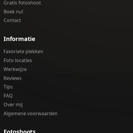
Gratis fotoshoot
Boek nu!
Contact
Informatie
Favoriete plekken
Foto locaties
Werkwijze
Reviews
Tips
FAQ
Over mij
Algemene voorwaarden
Fotoshoots