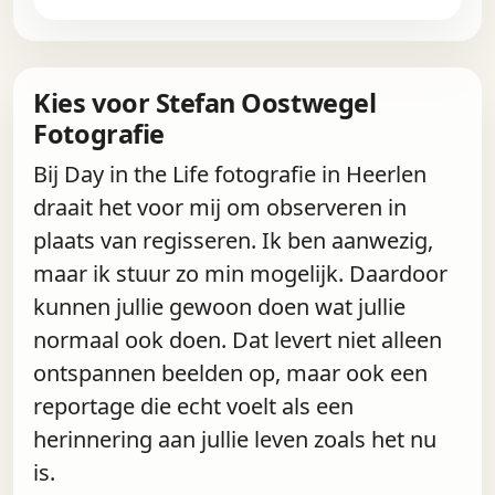
Kies voor Stefan Oostwegel
Fotografie
Bij Day in the Life fotografie in Heerlen
draait het voor mij om observeren in
plaats van regisseren. Ik ben aanwezig,
maar ik stuur zo min mogelijk. Daardoor
kunnen jullie gewoon doen wat jullie
normaal ook doen. Dat levert niet alleen
ontspannen beelden op, maar ook een
reportage die echt voelt als een
herinnering aan jullie leven zoals het nu
is.