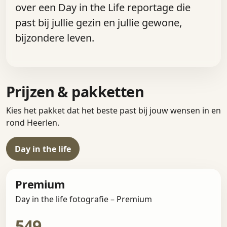
over een Day in the Life reportage die
past bij jullie gezin en jullie gewone,
bijzondere leven.
Prijzen & pakketten
Kies het pakket dat het beste past bij jouw wensen in en
rond Heerlen.
Day in the life
Premium
Day in the life fotografie – Premium
549