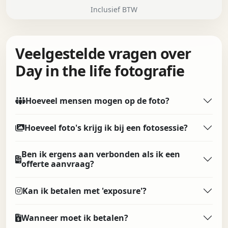
Inclusief BTW
Veelgestelde vragen over
Day in the life fotografie
Hoeveel mensen mogen op de foto?
Hoeveel foto's krijg ik bij een fotosessie?
Ben ik ergens aan verbonden als ik een
offerte aanvraag?
Kan ik betalen met 'exposure'?
Wanneer moet ik betalen?