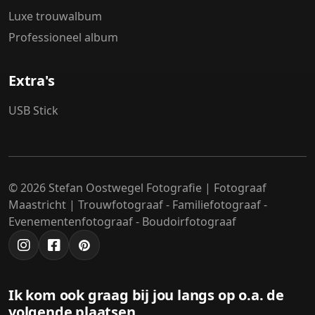
Luxe trouwalbum
Professioneel album
Extra's
USB Stick
© 2026 Stefan Oostwegel Fotografie | Fotograaf
Maastricht | Trouwfotograaf - Familiefotograaf -
Evenementenfotograaf - Boudoirfotograaf
Ik kom ook graag bij jou langs op o.a. de
volgende plaatsen