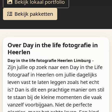
Bekijk lokaal portfolio
Bekijk pakketten
Over Day in the life fotografie in
Heerlen
Day in the life fotografie Heerlen Limburg
–
Zijn jullie op zoek naar een Day in the Life
fotograaf in Heerlen om jullie dagelijks
leven vast te laten leggen zoals het echt
is? Dan is dit een prachtige manier om stil
te staan bij de kleine momenten die vaak
vanzelf voorbijgaan. Niet de perfecte