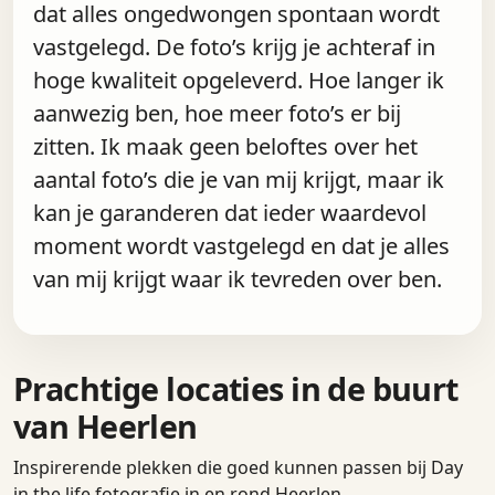
dat alles ongedwongen spontaan wordt
vastgelegd. De foto’s krijg je achteraf in
hoge kwaliteit opgeleverd. Hoe langer ik
aanwezig ben, hoe meer foto’s er bij
zitten. Ik maak geen beloftes over het
aantal foto’s die je van mij krijgt, maar ik
kan je garanderen dat ieder waardevol
moment wordt vastgelegd en dat je alles
van mij krijgt waar ik tevreden over ben.
Prachtige locaties in de buurt
van Heerlen
Inspirerende plekken die goed kunnen passen bij Day
in the life fotografie in en rond Heerlen.