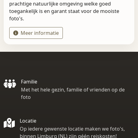
prachtige natuurlijke omgeving welke goed
toegankelijk is en garant staat voor de mooiste
foto's.
Meer informatie
Familie
Met het hele gezin, familie of vrienden op de
foto
Locatie
Op iedere gewenste locatie maken we foto's,
binnen Limburg (NL) zijn géén reiskosten!