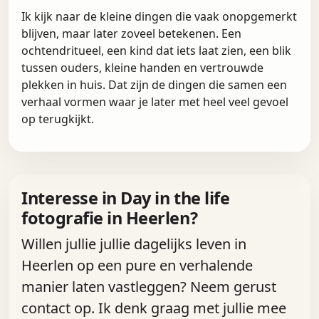
Ik kijk naar de kleine dingen die vaak onopgemerkt
blijven, maar later zoveel betekenen. Een
ochtendritueel, een kind dat iets laat zien, een blik
tussen ouders, kleine handen en vertrouwde
plekken in huis. Dat zijn de dingen die samen een
verhaal vormen waar je later met heel veel gevoel
op terugkijkt.
Interesse in Day in the life
fotografie in Heerlen?
Willen jullie jullie dagelijks leven in
Heerlen op een pure en verhalende
manier laten vastleggen? Neem gerust
contact op. Ik denk graag met jullie mee