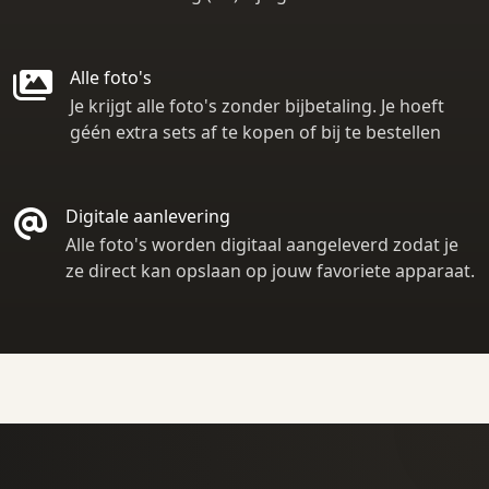
Alle foto's
Je krijgt alle foto's zonder bijbetaling. Je hoeft
géén extra sets af te kopen of bij te bestellen
Digitale aanlevering
Alle foto's worden digitaal aangeleverd zodat je
ze direct kan opslaan op jouw favoriete apparaat.