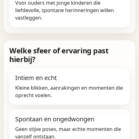
Voor ouders met jonge kinderen die
liefdevolle, spontane herinneringen willen
vastleggen.
Welke sfeer of ervaring past
hierbij?
Intiem en echt
Kleine blikken, aanrakingen en momenten die
oprecht voelen.
Spontaan en ongedwongen
Geen stijve poses, maar echte momenten die
vanzelf ontstaan.