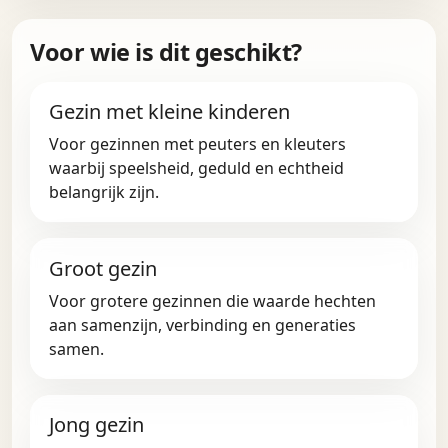
Voor wie is dit geschikt?
Gezin met kleine kinderen
Voor gezinnen met peuters en kleuters
waarbij speelsheid, geduld en echtheid
belangrijk zijn.
Groot gezin
Voor grotere gezinnen die waarde hechten
aan samenzijn, verbinding en generaties
samen.
Jong gezin