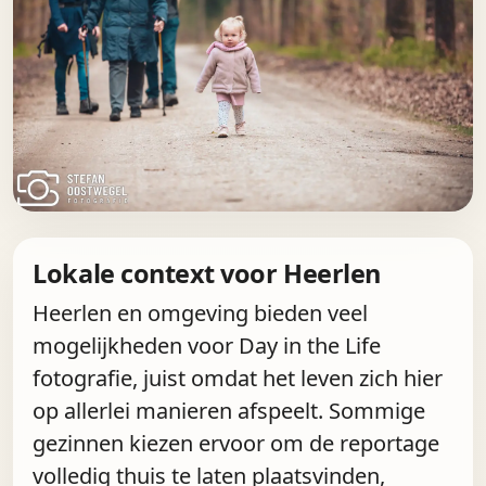
Lokale context voor Heerlen
Heerlen en omgeving bieden veel
mogelijkheden voor Day in the Life
fotografie, juist omdat het leven zich hier
op allerlei manieren afspeelt. Sommige
gezinnen kiezen ervoor om de reportage
volledig thuis te laten plaatsvinden,