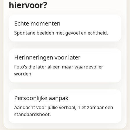
hiervoor?
Echte momenten
Spontane beelden met gevoel en echtheid.
Herinneringen voor later
Foto’s die later alleen maar waardevoller
worden.
Persoonlijke aanpak
Aandacht voor jullie verhaal, niet zomaar een
standaardshoot.