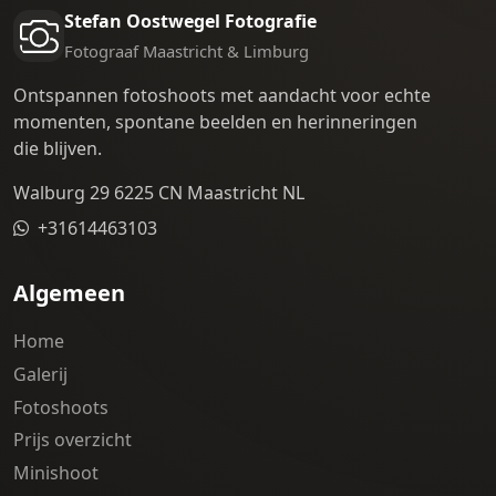
Stefan Oostwegel Fotografie
Fotograaf Maastricht & Limburg
Ontspannen fotoshoots met aandacht voor echte
momenten, spontane beelden en herinneringen
die blijven.
Walburg 29 6225 CN Maastricht NL
+31614463103
Algemeen
Home
Galerij
Fotoshoots
Prijs overzicht
Minishoot