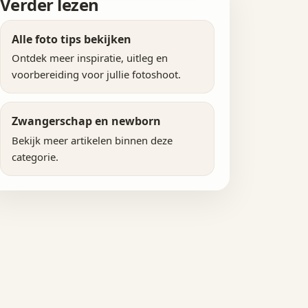
Verder lezen
Alle foto tips bekijken
Ontdek meer inspiratie, uitleg en
voorbereiding voor jullie fotoshoot.
Zwangerschap en newborn
Bekijk meer artikelen binnen deze
categorie.