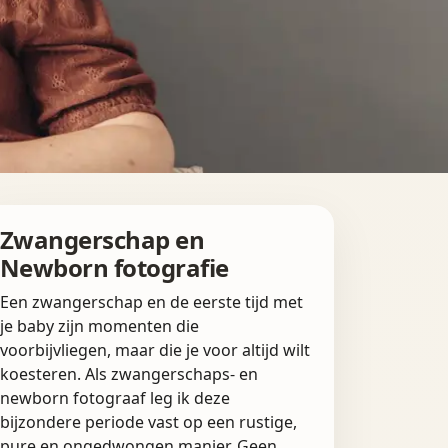
Zwangerschap en
Newborn fotografie
Een zwangerschap en de eerste tijd met
je baby zijn momenten die
voorbijvliegen, maar die je voor altijd wilt
koesteren. Als zwangerschaps- en
newborn fotograaf leg ik deze
bijzondere periode vast op een rustige,
pure en ongedwongen manier. Geen