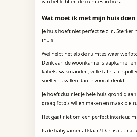
van het licht en de ruimtes in huis.
Wat moet ik met mijn huis doen
Je huis hoeft niet perfect te zijn. Sterker 
thuis.
Wel helpt het als de ruimtes waar we fot
Denk aan de woonkamer, slaapkamer en 
kabels, wasmanden, volle tafels of spulle
sneller opvallen dan je vooraf denkt.
Je hoeft dus niet je hele huis grondig aan
graag foto’s willen maken en maak die ru
Het gaat niet om een perfect interieur, ma
Is de babykamer al klaar? Dan is dat nat