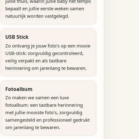
jullie thuis, waarin jullie baby het tempo
bepaalt en jullie eerste weken samen
natuurlijk worden vastgelegd.
USB Stick
Zo ontvang je jouw foto’s op een mooie
USB-stick: zorgvuldig gecontroleerd,
veilig verpakt en als tastbare
herinnering om jarenlang te bewaren.
Fotoalbum
Zo maken we samen een luxe
fotoalbum: een tastbare herinnering
met jullie mooiste foto’s, zorgvuldig
samengesteld en professioneel gedrukt
om jarenlang te bewaren.