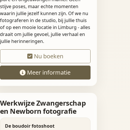
stijve poses, maar echte momenten
waarin jullie jezelf kunnen zijn. Of we nu
fotograferen in de studio, bij jullie thuis
of op een mooie locatie in Limburg - alles
draait om jullie gevoel, jullie verhaal en
jullie herinneringen.
Nu boeken
Meer informatie
Werkwijze Zwangerschap
en Newborn fotografie
De boudoir fotoshoot