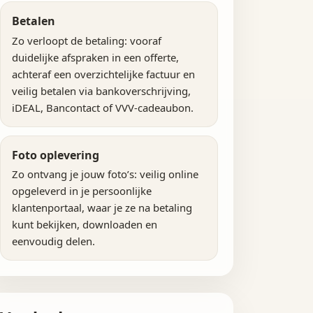
Betalen
Zo verloopt de betaling: vooraf
duidelijke afspraken in een offerte,
achteraf een overzichtelijke factuur en
veilig betalen via bankoverschrijving,
iDEAL, Bancontact of VVV-cadeaubon.
Foto oplevering
Zo ontvang je jouw foto’s: veilig online
opgeleverd in je persoonlijke
klantenportaal, waar je ze na betaling
kunt bekijken, downloaden en
eenvoudig delen.