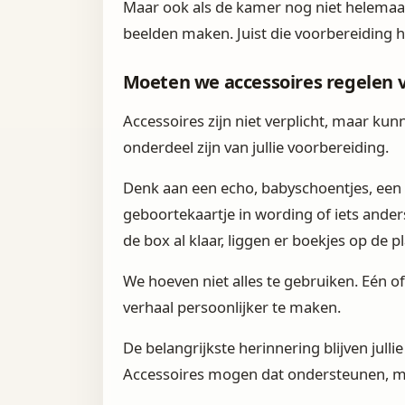
Maar ook als de kamer nog niet helemaal 
beelden maken. Juist die voorbereiding h
Moeten we accessoires regelen 
Accessoires zijn niet verplicht, maar ku
onderdeel zijn van jullie voorbereiding.
Denk aan een echo, babyschoentjes, een k
geboortekaartje in wording of iets anders
de box al klaar, liggen er boekjes op de 
We hoeven niet alles te gebruiken. Eén of
verhaal persoonlijker te maken.
De belangrijkste herinnering blijven julli
Accessoires mogen dat ondersteunen, ma