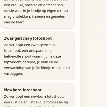
een vrolijke, speelse en ontspannen
sessie waarin je kindje op eigen tempo
mag ontdekken, knoeien en genieten
van de taart.
Zwangerschap fotoshoot
Zo verloopt een zwangerschap
fotoshoot: een ontspannen en
liefdevolle shoot waarin jullie deze
bijzondere periode, je buik en de
verwachting van jullie kindje mooi laten
vastleggen.
Newborn fotoshoot
Zo verloopt een newborn fotoshoot:
een rustige en liefdevolle fotosessie bij