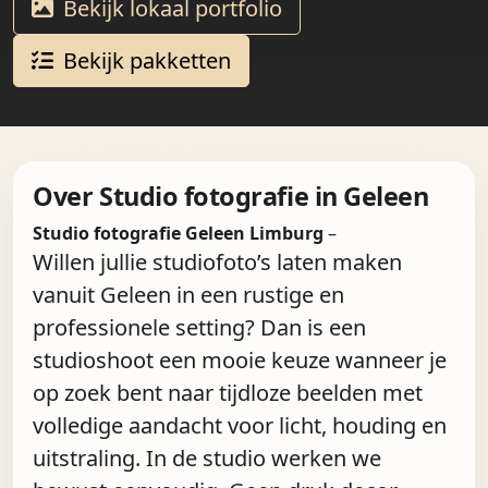
Bekijk lokaal portfolio
Bekijk pakketten
Over Studio fotografie in Geleen
Studio fotografie Geleen Limburg
–
Willen jullie studiofoto’s laten maken
vanuit Geleen in een rustige en
professionele setting? Dan is een
studioshoot een mooie keuze wanneer je
op zoek bent naar tijdloze beelden met
volledige aandacht voor licht, houding en
uitstraling. In de studio werken we