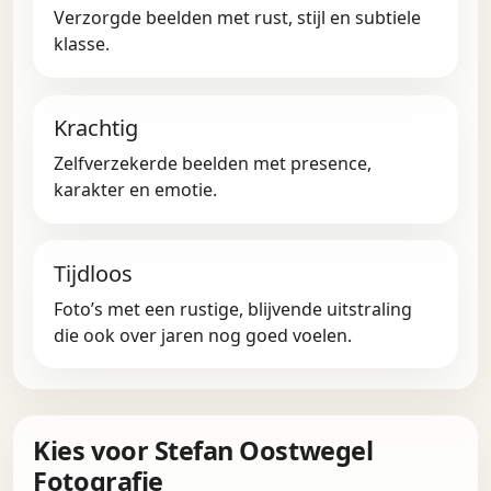
Verzorgde beelden met rust, stijl en subtiele
klasse.
Krachtig
Zelfverzekerde beelden met presence,
karakter en emotie.
Tijdloos
Foto’s met een rustige, blijvende uitstraling
die ook over jaren nog goed voelen.
Kies voor Stefan Oostwegel
Fotografie