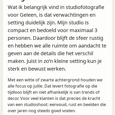
Wat ik belangrijk vind in studiofotografie
voor Geleen, is dat verwachtingen en
setting duidelijk zijn. Mijn studio is
compact en bedoeld voor maximaal 3
personen. Daardoor blijft de sfeer rustig
en hebben we alle ruimte om aandacht te
geven aan de details die het verschil
maken. Juist in zo’n kleine setting kun je
sterk en bewust werken.
Met een witte of zwarte achtergrond houden we
alle focus op jullie. Dat levert fotografie op die
tijdloos blijft en niet afhankelijk is van trends of
decor. Voor veel klanten is dat precies de kracht
van een studioshoot: eenvoud, rust en beelden die
over jaren nog steeds goed voelen.