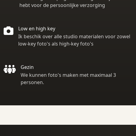
hebt voor de persoonlijke verzorging
Low en high key
Ik beschik over alle studio materialen voor zowel
low-key foto's als high-key foto's
Gezin
We kunnen foto's maken met maximaal 3
personen.