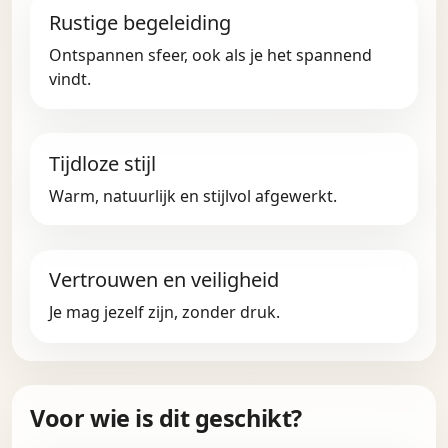
Rustige begeleiding
Ontspannen sfeer, ook als je het spannend
vindt.
Tijdloze stijl
Warm, natuurlijk en stijlvol afgewerkt.
Vertrouwen en veiligheid
Je mag jezelf zijn, zonder druk.
Voor wie is dit geschikt?