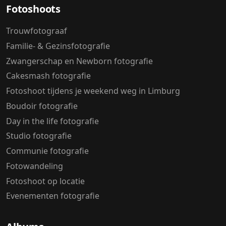
Fotoshoots
Trouwfotograaf
Familie- & Gezinsfotografie
Zwangerschap en Newborn fotografie
Cakesmash fotografie
Fotoshoot tijdens je weekend weg in Limburg
Boudoir fotografie
Day in the life fotografie
Studio fotografie
Communie fotografie
Fotowandeling
Fotoshoot op locatie
Evenementen fotografie