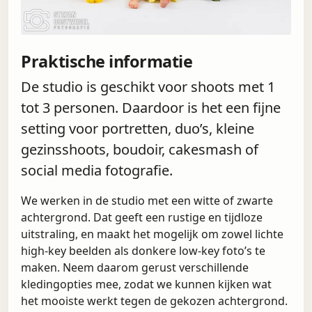
Praktische informatie
De studio is geschikt voor shoots met 1
tot 3 personen. Daardoor is het een fijne
setting voor portretten, duo’s, kleine
gezinsshoots, boudoir, cakesmash of
social media fotografie.
We werken in de studio met een witte of zwarte
achtergrond. Dat geeft een rustige en tijdloze
uitstraling, en maakt het mogelijk om zowel lichte
high-key beelden als donkere low-key foto’s te
maken. Neem daarom gerust verschillende
kledingopties mee, zodat we kunnen kijken wat
het mooiste werkt tegen de gekozen achtergrond.