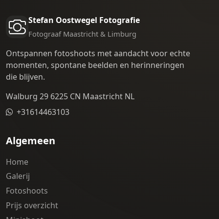
Stefan Oostwegel Fotografie
Fotograaf Maastricht & Limburg
Ontspannen fotoshoots met aandacht voor echte
momenten, spontane beelden en herinneringen
die blijven.
Walburg 29 6225 CN Maastricht NL
+31614463103
Algemeen
Home
Galerij
Fotoshoots
Prijs overzicht