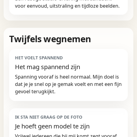
voor eenvoud, uitstraling en tijdloze beelden.
Twijfels wegnemen
HET VOELT SPANNEND
Het mag spannend zijn
Spanning vooraf is heel normaal. Mijn doel is
dat je je snel op je gemak voelt en met een fijn
gevoel terugkijkt.
IK STA NIET GRAAG OP DE FOTO
Je hoeft geen model te zijn
Vrijwel iedereen die bij mij komt zegt vooraf