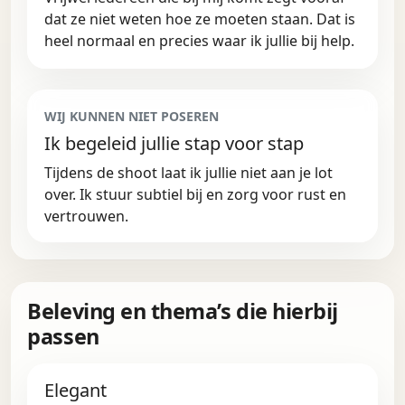
dat ze niet weten hoe ze moeten staan. Dat is
heel normaal en precies waar ik jullie bij help.
WIJ KUNNEN NIET POSEREN
Ik begeleid jullie stap voor stap
Tijdens de shoot laat ik jullie niet aan je lot
over. Ik stuur subtiel bij en zorg voor rust en
vertrouwen.
Beleving en thema’s die hierbij
passen
Elegant