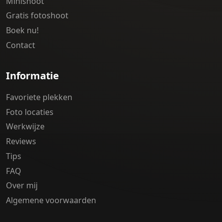
Minishoot
Gratis fotoshoot
Boek nu!
Contact
Informatie
Favoriete plekken
Foto locaties
Werkwijze
Reviews
Tips
FAQ
Over mij
Algemene voorwaarden