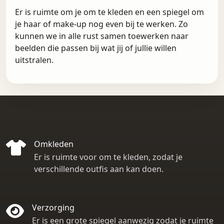
Er is ruimte om je om te kleden en een spiegel om
je haar of make-up nog even bij te werken. Zo
kunnen we in alle rust samen toewerken naar
beelden die passen bij wat jij of jullie willen
uitstralen.
Omkleden
Er is ruimte voor om te kleden, zodat je
verschillende outfis aan kan doen.
Verzorging
Er is een grote spiegel aanwezig zodat je ruimte