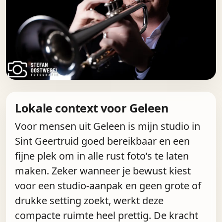
Lokale context voor Geleen
Voor mensen uit Geleen is mijn studio in
Sint Geertruid goed bereikbaar en een
fijne plek om in alle rust foto’s te laten
maken. Zeker wanneer je bewust kiest
voor een studio-aanpak en geen grote of
drukke setting zoekt, werkt deze
compacte ruimte heel prettig. De kracht