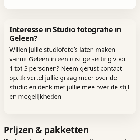
Interesse in Studio fotografie in
Geleen?
Willen jullie studiofoto’s laten maken
vanuit Geleen in een rustige setting voor
1 tot 3 personen? Neem gerust contact
op. Ik vertel jullie graag meer over de
studio en denk met jullie mee over de stijl
en mogelijkheden.
Prijzen & pakketten