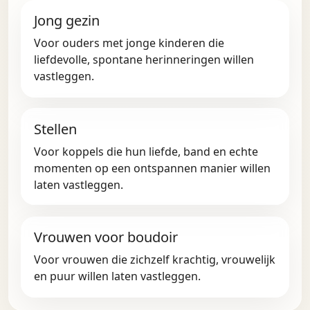
Jong gezin
Voor ouders met jonge kinderen die
liefdevolle, spontane herinneringen willen
vastleggen.
Stellen
Voor koppels die hun liefde, band en echte
momenten op een ontspannen manier willen
laten vastleggen.
Vrouwen voor boudoir
Voor vrouwen die zichzelf krachtig, vrouwelijk
en puur willen laten vastleggen.