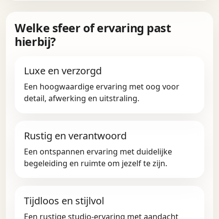
Welke sfeer of ervaring past
hierbij?
Luxe en verzorgd
Een hoogwaardige ervaring met oog voor
detail, afwerking en uitstraling.
Rustig en verantwoord
Een ontspannen ervaring met duidelijke
begeleiding en ruimte om jezelf te zijn.
Tijdloos en stijlvol
Een rustige studio-ervaring met aandacht