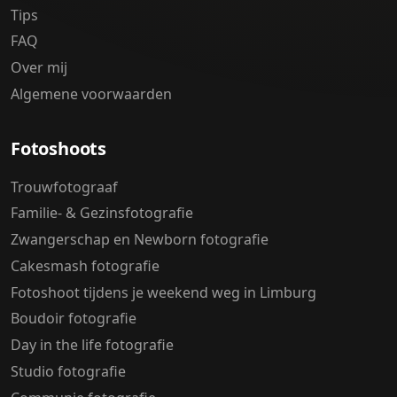
Tips
FAQ
Over mij
Algemene voorwaarden
Fotoshoots
Trouwfotograaf
Familie- & Gezinsfotografie
Zwangerschap en Newborn fotografie
Cakesmash fotografie
Fotoshoot tijdens je weekend weg in Limburg
Boudoir fotografie
Day in the life fotografie
Studio fotografie