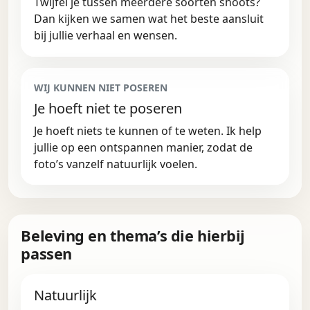
Twijfel je tussen meerdere soorten shoots?
Dan kijken we samen wat het beste aansluit
bij jullie verhaal en wensen.
WIJ KUNNEN NIET POSEREN
Je hoeft niet te poseren
Je hoeft niets te kunnen of te weten. Ik help
jullie op een ontspannen manier, zodat de
foto’s vanzelf natuurlijk voelen.
Beleving en thema’s die hierbij
passen
Natuurlijk