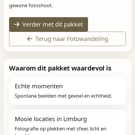
gewone fotoshoot.
Verder met dit pakket
Terug naar Fotowandeling
Waarom dit pakket waardevol is
Echte momenten
Spontane beelden met gevoel en echtheid.
Mooie locaties in Limburg
Fotografie op plekken met sfeer, licht en