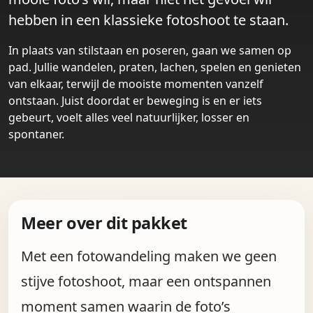
hebben in een klassieke fotoshoot te staan.
In plaats van stilstaan en poseren, gaan we samen op
pad. Jullie wandelen, praten, lachen, spelen en genieten
van elkaar, terwijl de mooiste momenten vanzelf
ontstaan. Juist doordat er beweging is en er iets
gebeurt, voelt alles veel natuurlijker, losser en
spontaner.
Meer over dit pakket
Met een fotowandeling maken we geen
stijve fotoshoot, maar een ontspannen
moment samen waarin de foto’s