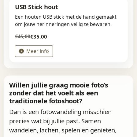
USB Stick hout
Een houten USB stick met de hand gemaakt
om jouw herinneringen veilig te bewaren.
€35,00
€45,00
Meer info
Willen jullie graag mooie foto’s
zonder dat het voelt als een
traditionele fotoshoot?
Dan is een fotowandeling misschien
precies wat bij jullie past. Samen
wandelen, lachen, spelen en genieten,