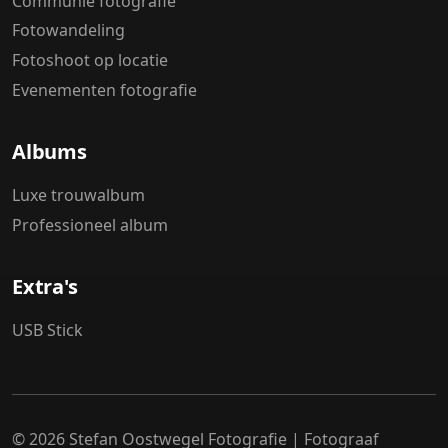
Communie fotografie
Fotowandeling
Fotoshoot op locatie
Evenementen fotografie
Albums
Luxe trouwalbum
Professioneel album
Extra's
USB Stick
© 2026 Stefan Oostwegel Fotografie | Fotograaf