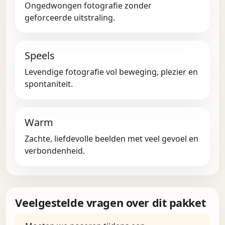
Ongedwongen fotografie zonder
geforceerde uitstraling.
Speels
Levendige fotografie vol beweging, plezier en
spontaniteit.
Warm
Zachte, liefdevolle beelden met veel gevoel en
verbondenheid.
Veelgestelde vragen over dit pakket