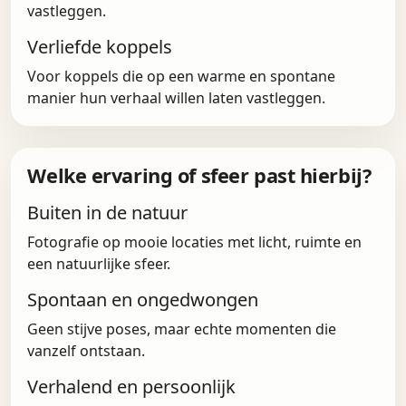
vastleggen.
Verliefde koppels
Voor koppels die op een warme en spontane
manier hun verhaal willen laten vastleggen.
Welke ervaring of sfeer past hierbij?
Buiten in de natuur
Fotografie op mooie locaties met licht, ruimte en
een natuurlijke sfeer.
Spontaan en ongedwongen
Geen stijve poses, maar echte momenten die
vanzelf ontstaan.
Verhalend en persoonlijk