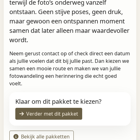
terwijl de foto’s onderweg vanzelf
ontstaan. Geen stijve poses, geen druk,
maar gewoon een ontspannen moment
samen dat later alleen maar waardevoller
wordt.
Neem gerust contact op of check direct een datum
als jullie voelen dat dit bij jullie past. Dan kiezen we
samen een mooie route en maken we van jullie
fotowandeling een herinnering die echt goed
voelt.
Klaar om dit pakket te kiezen?
Verder met dit pakket
Bekijk alle pakketten