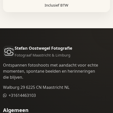
Inclusief BTW
Stefan Oostwegel Fotografie
Fotograaf Maastricht & Limburg
Ontspannen fotoshoots met aandacht voor echte
momenten, spontane beelden en herinneringen
die blijven.
Walburg 29 6225 CN Maastricht NL
+31614463103
Algemeen