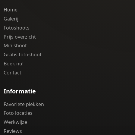
Home
Galerij
Fotoshoots
Prijs overzicht
Minishoot
Gratis fotoshoot
Boek nu!
Contact
Informatie
Favoriete plekken
Foto locaties
Werkwijze
Reviews