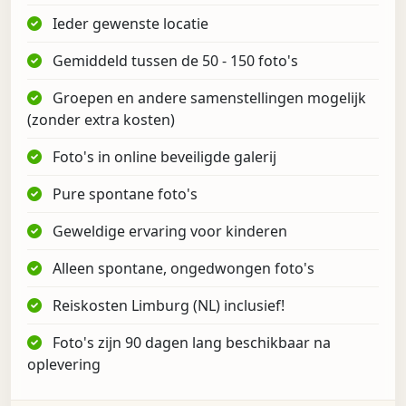
Ieder gewenste locatie
Gemiddeld tussen de 50 - 150 foto's
Groepen en andere samenstellingen mogelijk
(zonder extra kosten)
Foto's in online beveiligde galerij
Pure spontane foto's
Geweldige ervaring voor kinderen
Alleen spontane, ongedwongen foto's
Reiskosten Limburg (NL) inclusief!
Foto's zijn 90 dagen lang beschikbaar na
oplevering