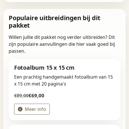
Populaire uitbreidingen bij dit
pakket
Willen jullie dit pakket nog verder uitbreiden? Dit
zijn populaire aanvullingen die hier vaak goed bij
passen.
Fotoalbum 15 x 15 cm
Een prachtig handgemaakt fotoalbum van 15
x 15 cm met 20 pagina's
€69,00
€89,00
Meer info