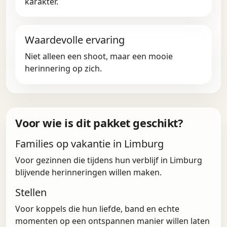
karakter.
Waardevolle ervaring
Niet alleen een shoot, maar een mooie
herinnering op zich.
Voor wie is dit pakket geschikt?
Families op vakantie in Limburg
Voor gezinnen die tijdens hun verblijf in Limburg
blijvende herinneringen willen maken.
Stellen
Voor koppels die hun liefde, band en echte
momenten op een ontspannen manier willen laten