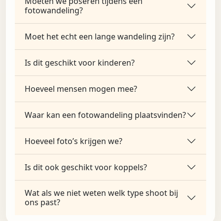
Moeten we poseren tijdens een
fotowandeling?
Moet het echt een lange wandeling zijn?
Is dit geschikt voor kinderen?
Hoeveel mensen mogen mee?
Waar kan een fotowandeling plaatsvinden?
Hoeveel foto’s krijgen we?
Is dit ook geschikt voor koppels?
Wat als we niet weten welk type shoot bij
ons past?