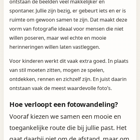
ontstaan de beelden veel makkelijker en
spontaner. Jullie zijn bezig, er gebeurt iets en er is
ruimte om gewoon samen te zijn. Dat maakt deze
vorm van fotografie ideaal voor mensen die niet
willen poseren, maar wel echte en mooie
herinneringen willen laten vastleggen.
Voor kinderen werkt dit vaak extra goed. In plaats
van stil moeten zitten, mogen ze spelen,
ontdekken, rennen en zichzelf zijn. En juist daarin
ontstaan vaak de meest waardevolle foto’s.
Hoe verloopt een fotowandeling?
Vooraf kiezen we samen een mooie en
toegankelijke route die bij jullie past. Het
gaat daarbij niet om de afstand, maar om