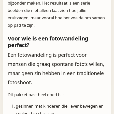
bijzonder maken. Het resultaat is een serie
beelden die niet alleen laat zien hoe jullie
eruitzagen, maar vooral hoe het voelde om samen
op pad te zijn.
Voor wie is een fotowandeling
perfect?
Een fotowandeling is perfect voor
mensen die graag spontane foto’s willen,
maar geen zin hebben in een traditionele
fotoshoot.
Dit pakket past heel goed bij:
gezinnen met kinderen die liever bewegen en
spelen dan stilstaan