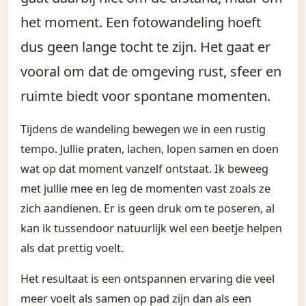
het moment. Een fotowandeling hoeft
dus geen lange tocht te zijn. Het gaat er
vooral om dat de omgeving rust, sfeer en
ruimte biedt voor spontane momenten.
Tijdens de wandeling bewegen we in een rustig
tempo. Jullie praten, lachen, lopen samen en doen
wat op dat moment vanzelf ontstaat. Ik beweeg
met jullie mee en leg de momenten vast zoals ze
zich aandienen. Er is geen druk om te poseren, al
kan ik tussendoor natuurlijk wel een beetje helpen
als dat prettig voelt.
Het resultaat is een ontspannen ervaring die veel
meer voelt als samen op pad zijn dan als een