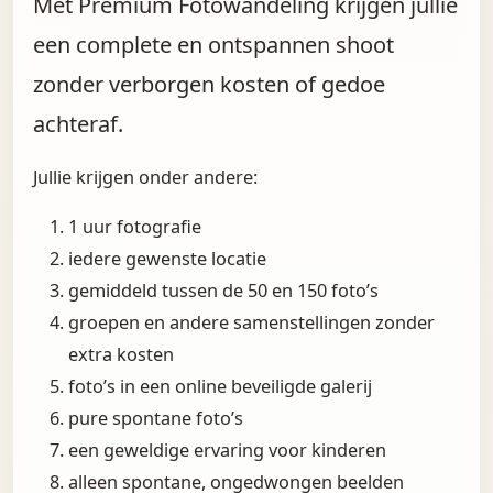
Met Premium Fotowandeling krijgen jullie
een complete en ontspannen shoot
zonder verborgen kosten of gedoe
achteraf.
Jullie krijgen onder andere:
1 uur fotografie
iedere gewenste locatie
gemiddeld tussen de 50 en 150 foto’s
groepen en andere samenstellingen zonder
extra kosten
foto’s in een online beveiligde galerij
pure spontane foto’s
een geweldige ervaring voor kinderen
alleen spontane, ongedwongen beelden