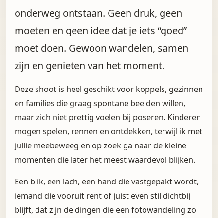
onderweg ontstaan. Geen druk, geen
moeten en geen idee dat je iets “goed”
moet doen. Gewoon wandelen, samen
zijn en genieten van het moment.
Deze shoot is heel geschikt voor koppels, gezinnen
en families die graag spontane beelden willen,
maar zich niet prettig voelen bij poseren. Kinderen
mogen spelen, rennen en ontdekken, terwijl ik met
jullie meebeweeg en op zoek ga naar de kleine
momenten die later het meest waardevol blijken.
Een blik, een lach, een hand die vastgepakt wordt,
iemand die vooruit rent of juist even stil dichtbij
blijft, dat zijn de dingen die een fotowandeling zo