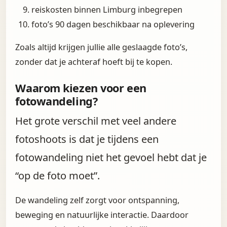
reiskosten binnen Limburg inbegrepen
foto’s 90 dagen beschikbaar na oplevering
Zoals altijd krijgen jullie alle geslaagde foto’s,
zonder dat je achteraf hoeft bij te kopen.
Waarom kiezen voor een
fotowandeling?
Het grote verschil met veel andere
fotoshoots is dat je tijdens een
fotowandeling niet het gevoel hebt dat je
“op de foto moet”.
De wandeling zelf zorgt voor ontspanning,
beweging en natuurlijke interactie. Daardoor