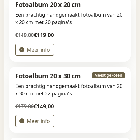
Fotoalbum 20 x 20 cm
Een prachtig handgemaakt fotoalbum van 20
x 20 cm met 20 pagina's
€119,00
€149,00
Meer info
Fotoalbum 20 x 30 cm
Meest gekozen
Een prachtig handgemaakt fotoalbum van 20
x 30 cm met 22 pagina's
€149,00
€179,00
Meer info