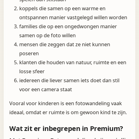
koppels die samen op een warme en
ontspannen manier vastgelegd willen worden
families die op een ongedwongen manier
samen op de foto willen
mensen die zeggen dat ze niet kunnen
poseren
klanten die houden van natuur, ruimte en een
losse sfeer
iedereen die liever samen iets doet dan stil
voor een camera staat
Vooral voor kinderen is een fotowandeling vaak
ideaal, omdat er ruimte is om gewoon kind te zijn.
Wat zit er inbegrepen in Premium?