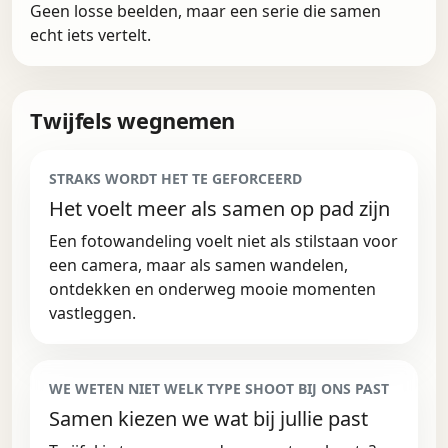
Geen losse beelden, maar een serie die samen
echt iets vertelt.
Twijfels wegnemen
STRAKS WORDT HET TE GEFORCEERD
Het voelt meer als samen op pad zijn
Een fotowandeling voelt niet als stilstaan voor
een camera, maar als samen wandelen,
ontdekken en onderweg mooie momenten
vastleggen.
WE WETEN NIET WELK TYPE SHOOT BIJ ONS PAST
Samen kiezen we wat bij jullie past