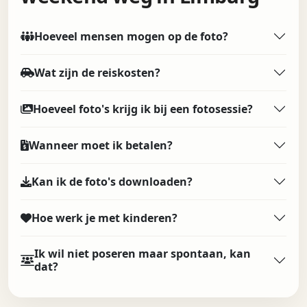
Hoeveel mensen mogen op de foto?
Wat zijn de reiskosten?
Hoeveel foto's krijg ik bij een fotosessie?
Wanneer moet ik betalen?
Kan ik de foto's downloaden?
Hoe werk je met kinderen?
Ik wil niet poseren maar spontaan, kan
dat?