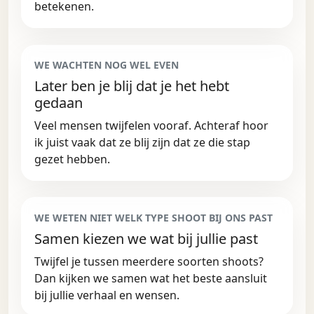
betekenen.
WE WACHTEN NOG WEL EVEN
Later ben je blij dat je het hebt
gedaan
Veel mensen twijfelen vooraf. Achteraf hoor
ik juist vaak dat ze blij zijn dat ze die stap
gezet hebben.
WE WETEN NIET WELK TYPE SHOOT BIJ ONS PAST
Samen kiezen we wat bij jullie past
Twijfel je tussen meerdere soorten shoots?
Dan kijken we samen wat het beste aansluit
bij jullie verhaal en wensen.