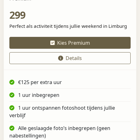
299
Perfect als activiteit tijdens jullie weekend in Limburg
Kies Premium
Details
€125 per extra uur
1 uur inbegrepen
1 uur ontspannen fotoshoot tijdens jullie
verblijf
Alle geslaagde foto’s inbegrepen (geen
nabestellingen)