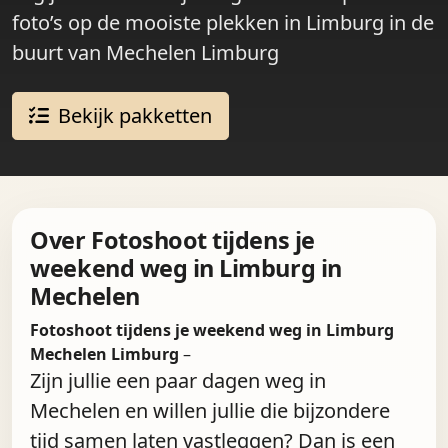
foto’s op de mooiste plekken in Limburg in de
buurt van Mechelen Limburg
Bekijk pakketten
Over Fotoshoot tijdens je
weekend weg in Limburg in
Mechelen
Fotoshoot tijdens je weekend weg in Limburg
Mechelen Limburg
–
Zijn jullie een paar dagen weg in
Mechelen en willen jullie die bijzondere
tijd samen laten vastleggen? Dan is een