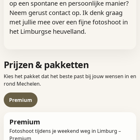
op een spontane en persoonlijke manier?
Neem gerust contact op. Ik denk graag
met jullie mee over een fijne fotoshoot in
het Limburgse heuvelland.
Prijzen & pakketten
Kies het pakket dat het beste past bij jouw wensen in en
rond Mechelen.
Premium
Premium
Fotoshoot tijdens je weekend weg in Limburg –
Premium