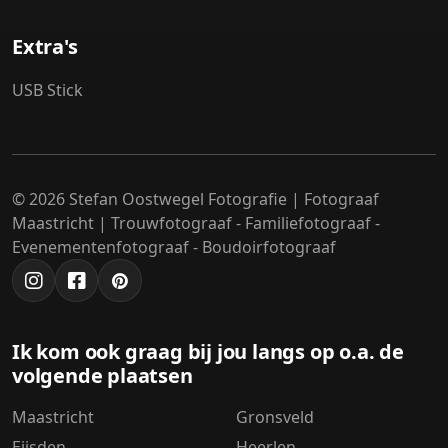
Extra's
USB Stick
© 2026 Stefan Oostwegel Fotografie | Fotograaf
Maastricht | Trouwfotograaf - Familiefotograaf -
Evenementenfotograaf - Boudoirfotograaf
Ik kom ook graag bij jou langs op o.a. de
volgende plaatsen
Maastricht
Gronsveld
Eijsden
Heerlen