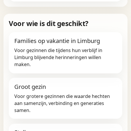
Voor wie is dit geschikt?
Families op vakantie in Limburg
Voor gezinnen die tijdens hun verblijf in
Limburg blijvende herinneringen willen
maken.
Groot gezin
Voor grotere gezinnen die waarde hechten
aan samenzijn, verbinding en generaties
samen.