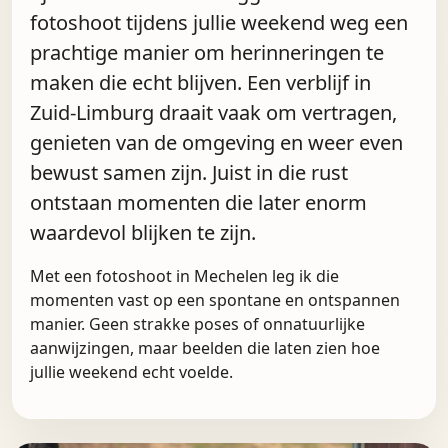
fotoshoot tijdens jullie weekend weg een
prachtige manier om herinneringen te
maken die echt blijven. Een verblijf in
Zuid-Limburg draait vaak om vertragen,
genieten van de omgeving en weer even
bewust samen zijn. Juist in die rust
ontstaan momenten die later enorm
waardevol blijken te zijn.
Met een fotoshoot in Mechelen leg ik die
momenten vast op een spontane en ontspannen
manier. Geen strakke poses of onnatuurlijke
aanwijzingen, maar beelden die laten zien hoe
jullie weekend echt voelde.