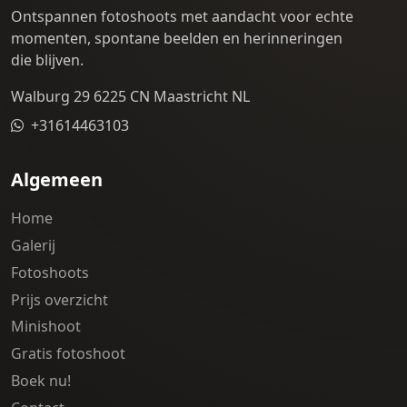
Ontspannen fotoshoots met aandacht voor echte
momenten, spontane beelden en herinneringen
die blijven.
Walburg 29 6225 CN Maastricht NL
+31614463103
Algemeen
Home
Galerij
Fotoshoots
Prijs overzicht
Minishoot
Gratis fotoshoot
Boek nu!