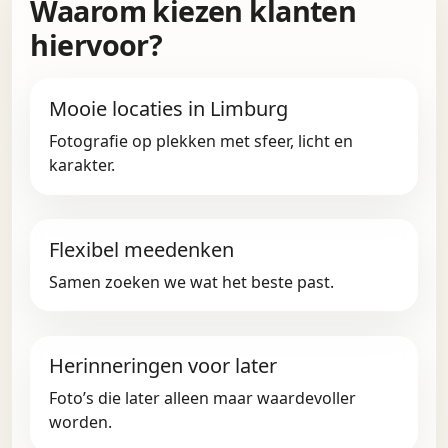
Waarom kiezen klanten
hiervoor?
Mooie locaties in Limburg
Fotografie op plekken met sfeer, licht en
karakter.
Flexibel meedenken
Samen zoeken we wat het beste past.
Herinneringen voor later
Foto’s die later alleen maar waardevoller
worden.