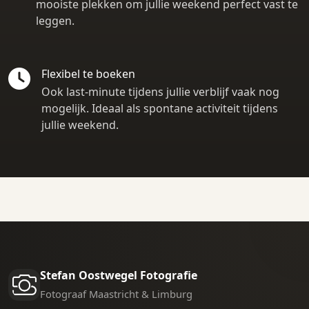
mooiste plekken om jullie weekend perfect vast te
leggen.
Flexibel te boeken
Ook last-minute tijdens jullie verblijf vaak nog
mogelijk. Ideaal als spontane activiteit tijdens
jullie weekend.
Stefan Oostwegel Fotografie
Fotograaf Maastricht & Limburg