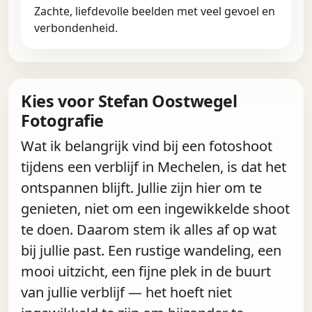
Zachte, liefdevolle beelden met veel gevoel en
verbondenheid.
Kies voor Stefan Oostwegel
Fotografie
Wat ik belangrijk vind bij een fotoshoot
tijdens een verblijf in Mechelen, is dat het
ontspannen blijft. Jullie zijn hier om te
genieten, niet om een ingewikkelde shoot
te doen. Daarom stem ik alles af op wat
bij jullie past. Een rustige wandeling, een
mooi uitzicht, een fijne plek in de buurt
van jullie verblijf — het hoeft niet