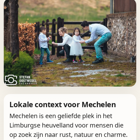
Lokale context voor Mechelen
Mechelen is een geliefde plek in het
Limburgse heuvelland voor mensen die
op zoek zijn naar rust, natuur en charme.