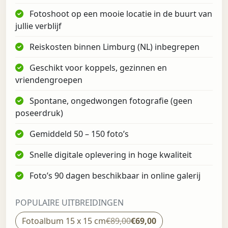
Fotoshoot op een mooie locatie in de buurt van
jullie verblijf
Reiskosten binnen Limburg (NL) inbegrepen
Geschikt voor koppels, gezinnen en
vriendengroepen
Spontane, ongedwongen fotografie (geen
poseerdruk)
Gemiddeld 50 – 150 foto’s
Snelle digitale oplevering in hoge kwaliteit
Foto’s 90 dagen beschikbaar in online galerij
POPULAIRE UITBREIDINGEN
Fotoalbum 15 x 15 cm
€89,00
€69,00