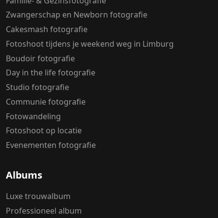
Familie- & Gezinsfotografie
Zwangerschap en Newborn fotografie
Cakesmash fotografie
Fotoshoot tijdens je weekend weg in Limburg
Boudoir fotografie
Day in the life fotografie
Studio fotografie
Communie fotografie
Fotowandeling
Fotoshoot op locatie
Evenementen fotografie
Albums
Luxe trouwalbum
Professioneel album