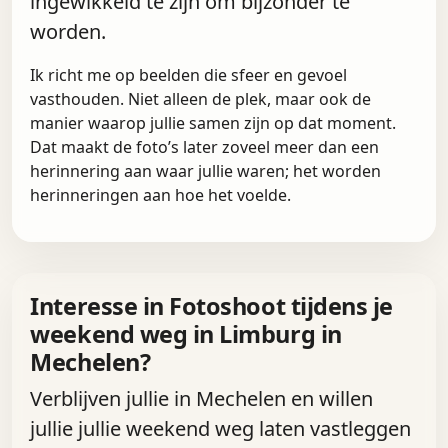
ingewikkeld te zijn om bijzonder te
worden.
Ik richt me op beelden die sfeer en gevoel
vasthouden. Niet alleen de plek, maar ook de
manier waarop jullie samen zijn op dat moment.
Dat maakt de foto’s later zoveel meer dan een
herinnering aan waar jullie waren; het worden
herinneringen aan hoe het voelde.
Interesse in Fotoshoot tijdens je
weekend weg in Limburg in
Mechelen?
Verblijven jullie in Mechelen en willen
jullie jullie weekend weg laten vastleggen