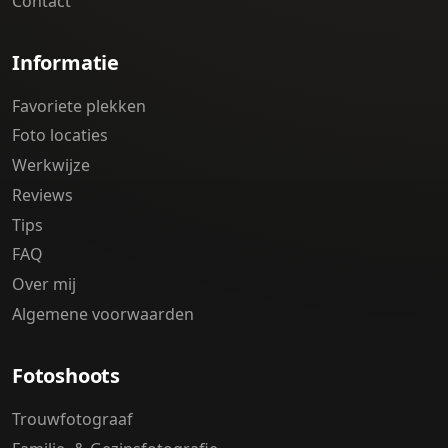
Contact
Informatie
Favoriete plekken
Foto locaties
Werkwijze
Reviews
Tips
FAQ
Over mij
Algemene voorwaarden
Fotoshoots
Trouwfotograaf