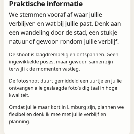
Praktische informatie
We stemmen vooraf af waar jullie
verblijven en wat bij jullie past. Denk aan
een wandeling door de stad, een stukje
natuur of gewoon rondom jullie verblijf.
De shoot is laagdrempelig en ontspannen. Geen
ingewikkelde poses, maar gewoon samen zijn
terwijl ik de momenten vastleg.
De fotoshoot duurt gemiddeld een uurtje en jullie
ontvangen alle geslaagde foto’s digitaal in hoge
kwaliteit.
Omdat jullie maar kort in Limburg zijn, plannen we
flexibel en denk ik mee met jullie verblijf en
planning.