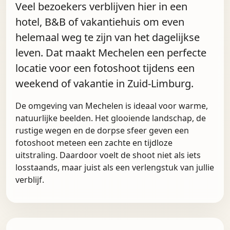
Veel bezoekers verblijven hier in een
hotel, B&B of vakantiehuis om even
helemaal weg te zijn van het dagelijkse
leven. Dat maakt Mechelen een perfecte
locatie voor een fotoshoot tijdens een
weekend of vakantie in Zuid-Limburg.
De omgeving van Mechelen is ideaal voor warme,
natuurlijke beelden. Het glooiende landschap, de
rustige wegen en de dorpse sfeer geven een
fotoshoot meteen een zachte en tijdloze
uitstraling. Daardoor voelt de shoot niet als iets
losstaands, maar juist als een verlengstuk van jullie
verblijf.