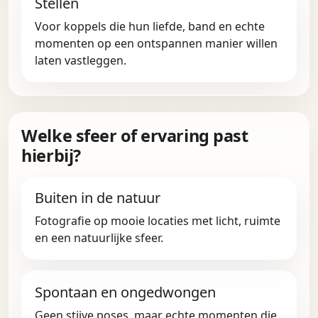
Stellen
Voor koppels die hun liefde, band en echte
momenten op een ontspannen manier willen
laten vastleggen.
Welke sfeer of ervaring past
hierbij?
Buiten in de natuur
Fotografie op mooie locaties met licht, ruimte
en een natuurlijke sfeer.
Spontaan en ongedwongen
Geen stijve poses, maar echte momenten die