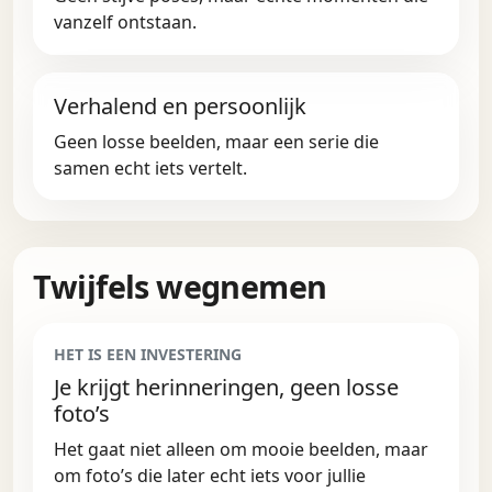
vanzelf ontstaan.
Verhalend en persoonlijk
Geen losse beelden, maar een serie die
samen echt iets vertelt.
Twijfels wegnemen
HET IS EEN INVESTERING
Je krijgt herinneringen, geen losse
foto’s
Het gaat niet alleen om mooie beelden, maar
om foto’s die later echt iets voor jullie