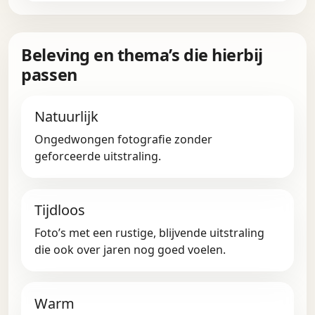
Beleving en thema’s die hierbij
passen
Natuurlijk
Ongedwongen fotografie zonder
geforceerde uitstraling.
Tijdloos
Foto’s met een rustige, blijvende uitstraling
die ook over jaren nog goed voelen.
Warm