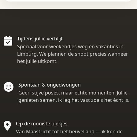
Tijdens jullie verblijf
Speciaal voor weekendjes weg en vakanties in
Limburg. We plannen de shoot precies wanneer
het jullie uitkomt.
Spontaan & ongedwongen
Geen stijve poses, maar echte momenten. Jullie
genieten samen, ik leg het vast zoals het écht is.
Op de mooiste plekjes
Van Maastricht tot het heuvelland — ik ken de