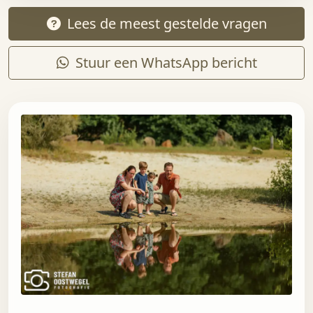
Lees de meest gestelde vragen
Stuur een WhatsApp bericht